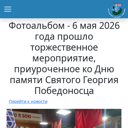
Фотоальбом - 6 мая 2026
года прошло
торжественное
мероприятие,
приуроченное ко Дню
памяти Святого Георгия
Победоносца
Перейти к новости