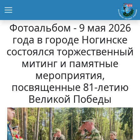
Фотоальбом - 9 мая 2026
года в городе Ногинске
состоялся торжественный
митинг и памятные
мероприятия,
посвященные 81-летию
Великой Победы