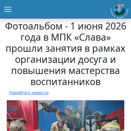
Фотоальбом - 1 июня 2026
года в МПК «Слава»
прошли занятия в рамках
организации досуга и
повышения мастерства
воспитанников
Перейти к новости