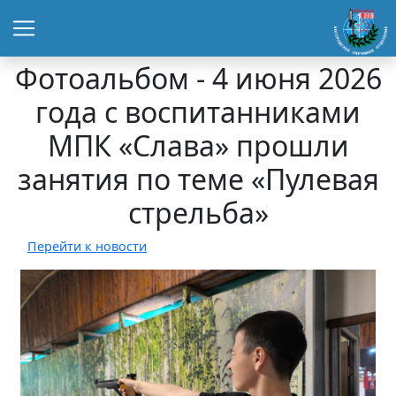
Фотоальбом - 4 июня 2026
года с воспитанниками
МПК «Слава» прошли
занятия по теме «Пулевая
стрельба»
Перейти к новости