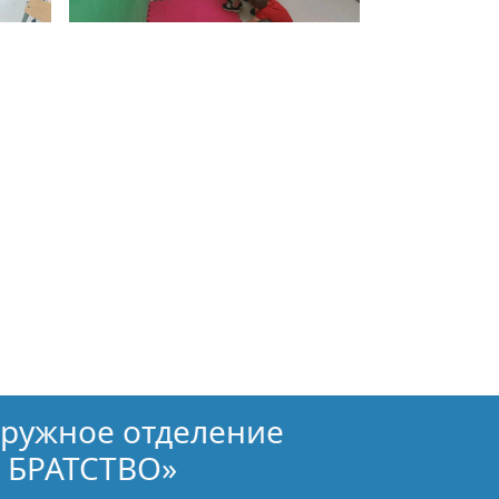
кружное отделение
 БРАТСТВО»