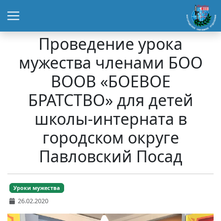
Проведение урока
мужества членами БОО
ВООВ «БОЕВОЕ
БРАТСТВО» для детей
школы-интерната в
городском округе
Павловский Посад
Уроки мужества
26.02.2020