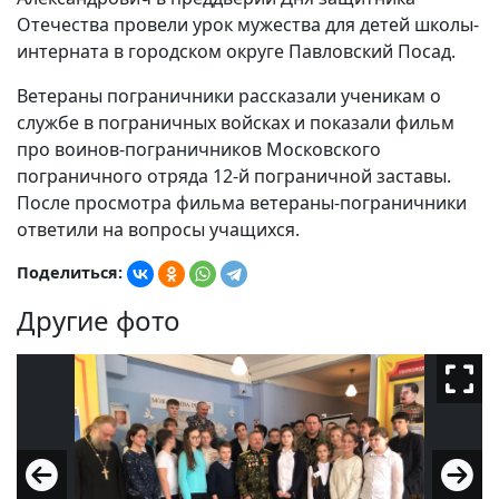
Отечества провели урок мужества для детей школы-
интерната в городском округе Павловский Посад.
Ветераны пограничники рассказали ученикам о
службе в пограничных войсках и показали фильм
про воинов-пограничников Московского
пограничного отряда 12-й пограничной заставы.
После просмотра фильма ветераны-пограничники
ответили на вопросы учащихся.
Поделиться:
Другие фото