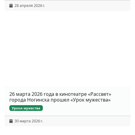
28 апреля 2026 г.
26 марта 2026 года в кинотеатре «Рассвет»
города Ногинска прошел «Урок мужества»
Уроки мужества
30 марта 2026 г.