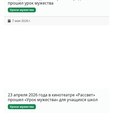
прошел урок мужества
Уроки мужества
7 мая 2026 г.
23 апреля 2026 года в кинотеатре «Рассвет»
прошел «Урок мужества» для учащихся школ
Уроки мужества