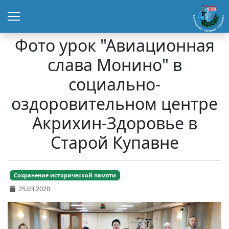
Фото урок "Авиационная
слава Монино" в
социально-
оздоровительном центре
Акрихин-Здоровье в
Старой Купавне
Сохранение исторической памяти
25.03.2020