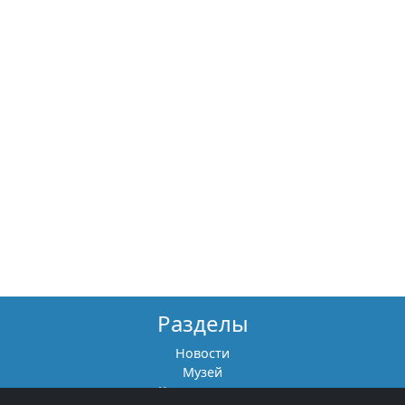
Разделы
Новости
Музей
Книги памяти