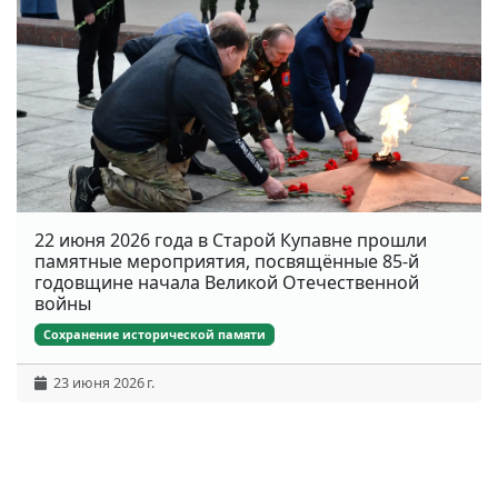
22 июня 2026 года в Старой Купавне прошли
памятные мероприятия, посвящённые 85-й
годовщине начала Великой Отечественной
войны
Сохранение исторической памяти
23 июня 2026 г.