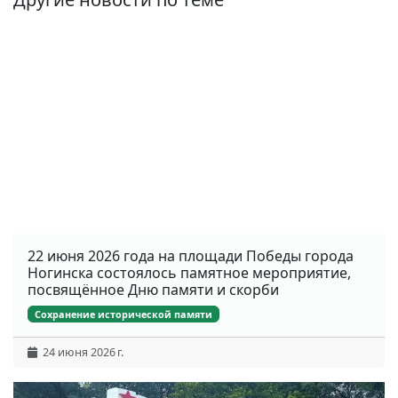
22 июня 2026 года на площади Победы города
Ногинска состоялось памятное мероприятие,
посвящённое Дню памяти и скорби
Сохранение исторической памяти
24 июня 2026 г.