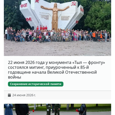
22 июня 2026 года у монумента «Тыл — фронту»
состоялся митинг, приуроченный к 85-й
годовщине начала Великой Отечественной
войны
Сохранение исторической памяти
24 июня 2026 г.