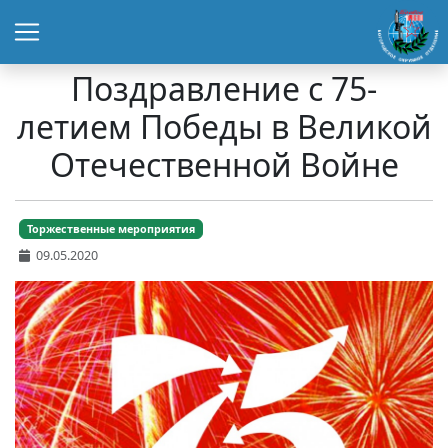
Поздравление с 75-
летием Победы в Великой
Отечественной Войне
Торжественные мероприятия
09.05.2020