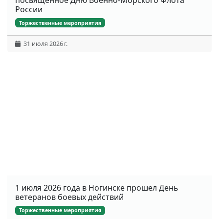
России
Торжественные мероприятия
31 июля 2026 г.
1 июля 2026 года в Ногинске прошел День
ветеранов боевых действий
Торжественные мероприятия