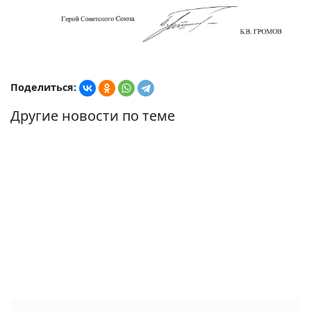
Поделиться:
Другие новости по теме