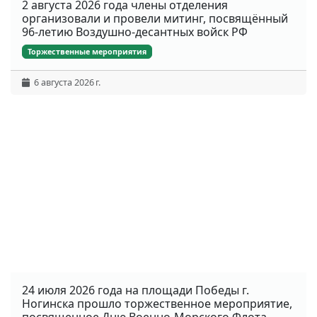
2 августа 2026 года члены отделения
организовали и провели митинг, посвящённый
96-летию Воздушно-десантных войск РФ
Торжественные мероприятия
6 августа 2026 г.
24 июля 2026 года на площади Победы г.
Ногинска прошло торжественное мероприятие,
посвященное Дню Военно-Морского Флота