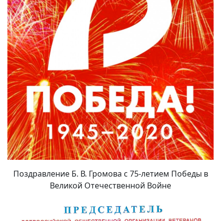
Поздравление Б. В. Громова с 75-летием Победы в
Великой Отечественной Войне