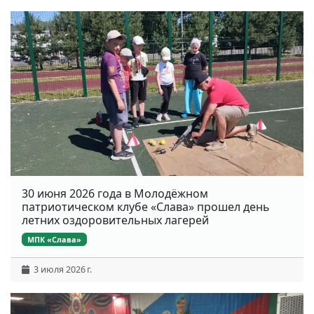
30 июня 2026 года в Молодёжном
патриотическом клубе «Слава» прошел день
летних оздоровительных лагерей
МПК «Слава»
3 июля 2026 г.