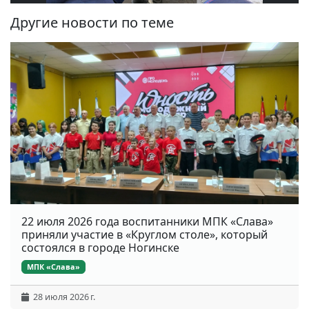
Другие новости по теме
22 июля 2026 года воспитанники МПК «Слава»
приняли участие в «Круглом столе», который
состоялся в городе Ногинске
МПК «Слава»
28 июля 2026 г.