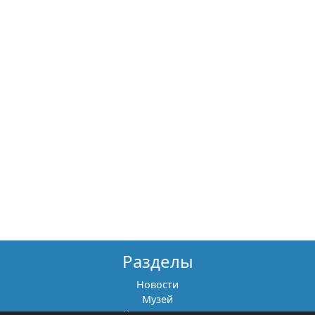
Разделы
Новости
Музей
Книги памяти