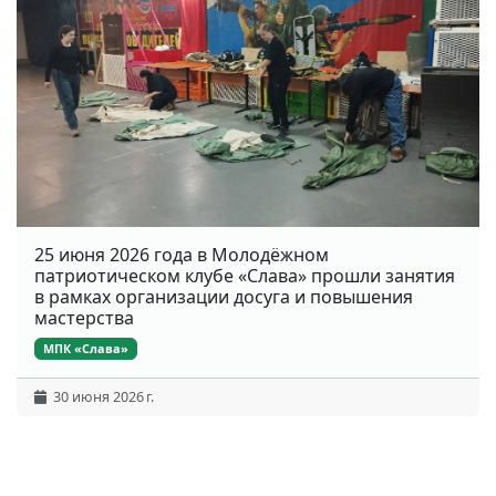
25 июня 2026 года в Молодёжном
патриотическом клубе «Слава» прошли занятия
в рамках организации досуга и повышения
мастерства
МПК «Слава»
30 июня 2026 г.