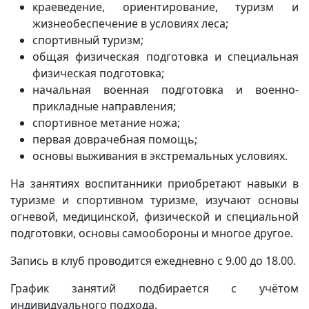
краеведение, ориентирование, туризм и
жизнеобеспечение в условиях леса;
спортивный туризм;
общая физическая подготовка и специальная
физическая подготовка;
начальная военная подготовка и военно-
прикладные направления;
спортивное метание ножа;
первая доврачебная помощь;
основы выживания в экстремальных условиях.
На занятиях воспитанники приобретают навыки в
туризме и спортивном туризме, изучают основы
огневой, медицинской, физической и специальной
подготовки, основы самообороны и многое
другое.
Запись в клуб проводится ежедневно с 9.00 до 18.00.
График занятий подбирается с учётом
индивидуального подхода.