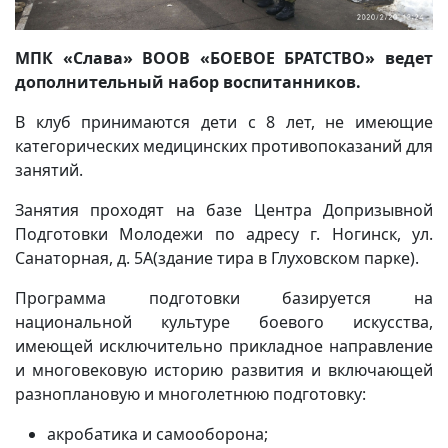
МПК «Слава» ВООВ «БОЕВОЕ БРАТСТВО» ведет
дополнительный набор воспитанников.
В клуб принимаются дети с 8 лет, не имеющие
категорических медицинских противопоказаний для
занятий.
Занятия проходят на базе Центра Допризывной
Подготовки Молодежи по адресу г.
Ногинск, ул.
Санаторная, д. 5А(здание тира в Глуховском парке).
Программа подготовки базируется на
национальной культуре боевого искусства,
имеющей
исключительно прикладное направление
и многовековую историю развития и включающей
разноплановую и многолетнюю подготовку:
акробатика и самооборона;