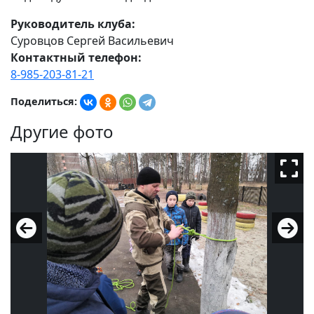
Руководитель клуба:
С
уровцов Сергей Васильевич
Контактный телефон:
8-985-203-81-21
Поделиться:
Другие фото