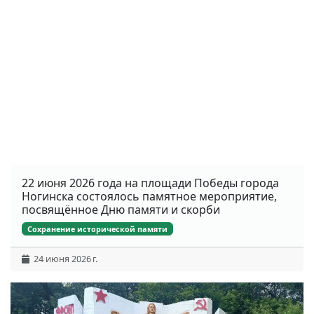
22 июня 2026 года на площади Победы города
Ногинска состоялось памятное мероприятие,
посвящённое Дню памяти и скорби
Сохранение исторической памяти
24 июня 2026 г.