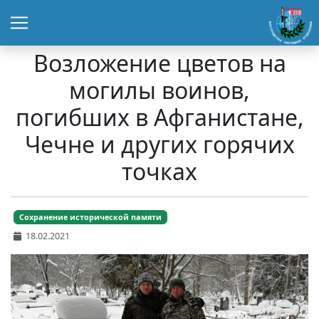
Возложение цветов на
могилы воинов,
погибших в Афганистане,
Чечне и других горячих
точках
Сохранение исторической памяти
18.02.2021