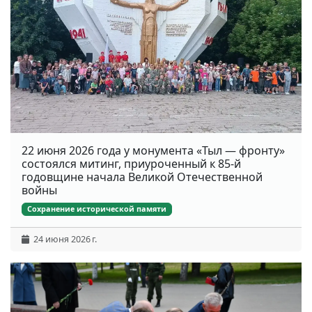
22 июня 2026 года у монумента «Тыл — фронту»
состоялся митинг, приуроченный к 85-й
годовщине начала Великой Отечественной
войны
Сохранение исторической памяти
24 июня 2026 г.