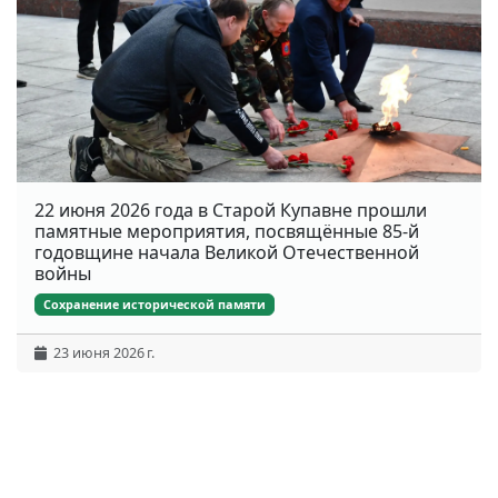
22 июня 2026 года в Старой Купавне прошли
памятные мероприятия, посвящённые 85-й
годовщине начала Великой Отечественной
войны
Сохранение исторической памяти
23 июня 2026 г.