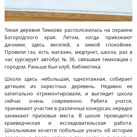
Тихая деревня Тимково расположилась на окраине
Богородского края. Летом, когда приезжают
дачники, здесь веселей, а зимой спокойнее.
Провели газ, есть магазин, медпункт, школа, раз в
час курсирует автобус № 36, связывая тимковцев с
городом. Раньше был клуб, библиотека.
Школа здесь небольшая, одноэтажная, собирает
детишек из окрестных деревень. Недавно ее
капитально отремонтировали, и выглядит школа
сейчас очень современно. Ребята учатся,
принимают участие в различных конкурсах, нередко
занимают призовые места. В школе проводится
краеведческая и исследовательская работа.
Школьникам хочется побольше узнать об истории