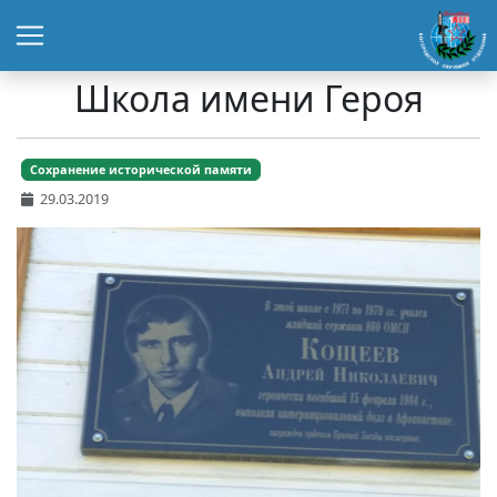
Школа имени Героя
Сохранение исторической памяти
29.03.2019