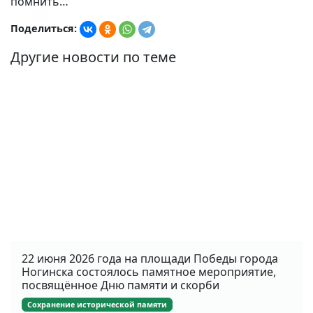
помнить…
Поделиться:
Другие новости по теме
22 июня 2026 года на площади Победы города
Ногинска состоялось памятное мероприятие,
посвящённое Дню памяти и скорби
Сохранение исторической памяти