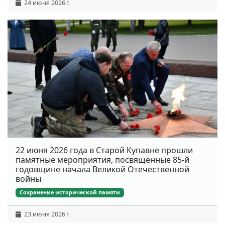
24 июня 2026 г.
22 июня 2026 года в Старой Купавне прошли
памятные мероприятия, посвящённые 85-й
годовщине начала Великой Отечественной
войны
Сохранение исторической памяти
23 июня 2026 г.