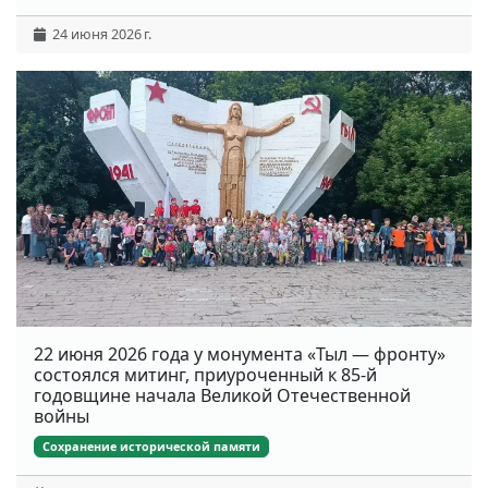
24 июня 2026 г.
22 июня 2026 года у монумента «Тыл — фронту»
состоялся митинг, приуроченный к 85-й
годовщине начала Великой Отечественной
войны
Сохранение исторической памяти