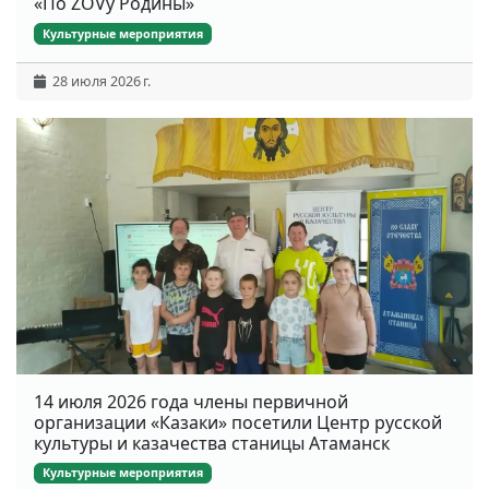
«По ZOVу Родины»
Культурные мероприятия
28 июля 2026 г.
14 июля 2026 года члены первичной
организации «Казаки» посетили Центр русской
культуры и казачества станицы Атаманск
Культурные мероприятия