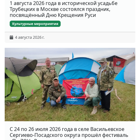
1 августа 2026 года в исторической усадьбе
Трубецких в Москве состоялся праздник,
посвящённый Дню Крещения Руси
Культурные мероприятия
4 августа 2026 г.
С 24 по 26 июля 2026 года в селе Васильевское
Сергиево-Посадского округа прошёл фестиваль