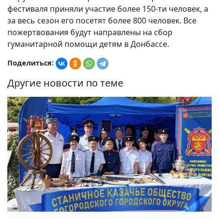
фестиваля приняли участие более 150-ти человек, а
за весь сезон его посетят более 800 человек. Все
пожертвования будут направлены на сбор
гуманитарной помощи детям в Донбассе.
Поделиться:
Другие новости по теме