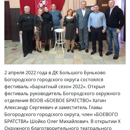
2 апреля 2022 года в ДК Большого Буньково
Богородского городского округа состоялся
фестиваль «Бархатный сезон 2022». Открыл
фестиваль руководитель Богородского окружного
отделения ВООВ «БОЕВОЕ БРАТСТВО» Хатин
Александр Сергеевич и заместитель Главы
Богородского городского округа, член «БОЕВОГО
БРАТСТВА» Шойко Олег Михайлович. В открытии Х
Окружного благотворительного театрального