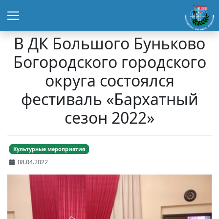
В ДК Большого Буньково
Богородского городского
округа состоялся
фестиваль «Бархатный
сезон 2022»
Культурные мероприятия
08.04.2022