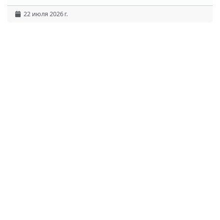
22 июля 2026 г.