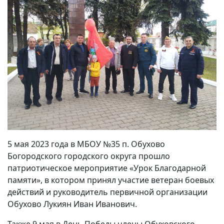
5 мая 2023 года в МБОУ №35 п. Обухово
Богородского городского округа прошло
патриотическое мероприятие «Урок Благодарной
памяти», в котором принял участие ветеран боевых
действий и руководитель первичной организации
Обухово Лукиян Иван Иванович.