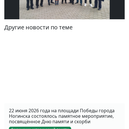
Другие новости по теме
22 июня 2026 года на площади Победы города
Ногинска состоялось памятное мероприятие,
посвящённое Дню памяти и скорби