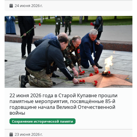
24 июня 2026 г.
22 июня 2026 года в Старой Купавне прошли
памятные мероприятия, посвящённые 85-й
годовщине начала Великой Отечественной
войны
Сохранение исторической памяти
23 июня 2026 г.