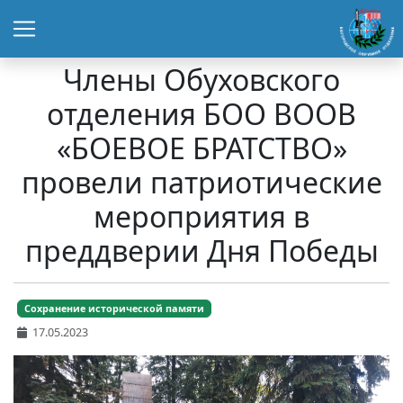
Члены Обуховского
отделения БОО ВООВ
«БОЕВОЕ БРАТСТВО»
провели патриотические
мероприятия в
преддверии Дня Победы
Сохранение исторической памяти
17.05.2023