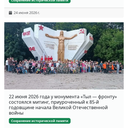
Сохранение исторической памяти
24 июня 2026 г.
22 июня 2026 года у монумента «Тыл — фронту»
состоялся митинг, приуроченный к 85-й
годовщине начала Великой Отечественной
войны
Сохранение исторической памяти