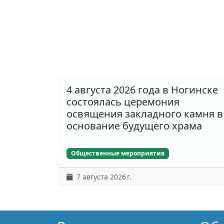
4 августа 2026 года в Ногинске
состоялась церемония
освящения закладного камня в
основание будущего храма
Общественные мероприятия
7 августа 2026 г.