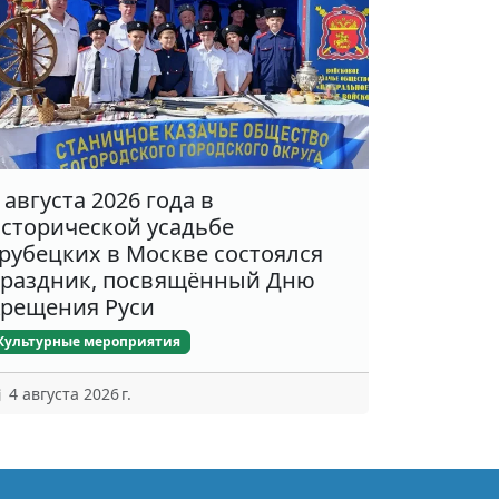
 августа 2026 года в
сторической усадьбе
рубецких в Москве состоялся
раздник, посвящённый Дню
рещения Руси
Культурные мероприятия
4 августа 2026 г.