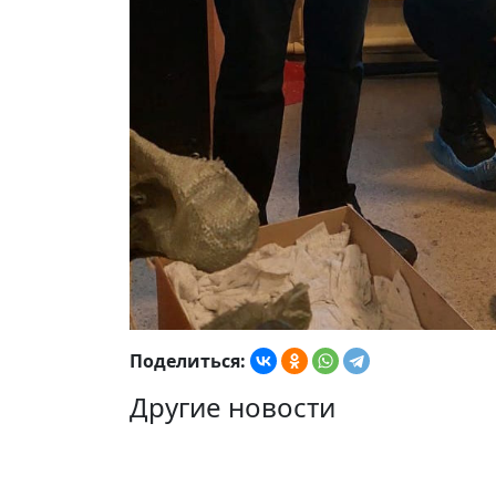
Поделиться:
Другие новости