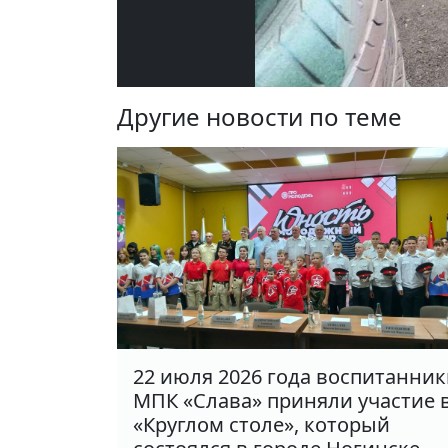
Другие новости по теме
22 июля 2026 года воспитанни
МПК «Слава» приняли участие 
«Круглом столе», который