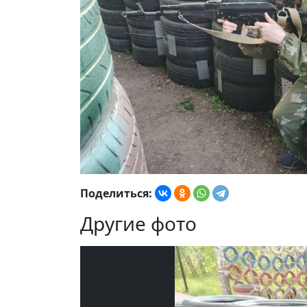
Поделиться:
Другие фото