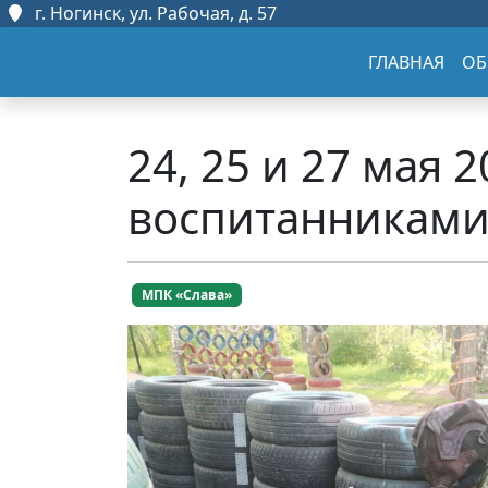
г. Ногинск, ул. Рабочая, д. 57
ГЛАВНАЯ
ОБ
24, 25 и 27 мая 
воспитанниками
МПК «Слава»