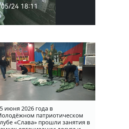
5 июня 2026 года в
олодёжном патриотическом
лубе «Слава» прошли занятия в