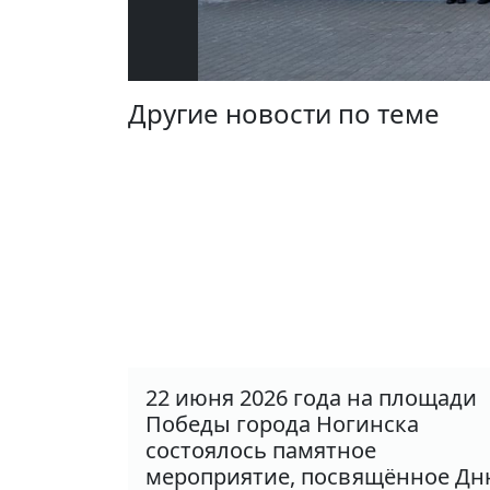
Другие новости по теме
22 июня 2026 года на площади
Победы города Ногинска
состоялось памятное
мероприятие, посвящённое Д