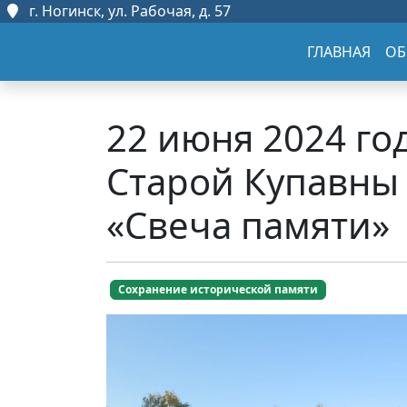
г. Ногинск, ул. Рабочая, д. 57
ГЛАВНАЯ
ОБ
22 июня 2024 г
Старой Купавны
«Свеча памяти»
Сохранение исторической памяти