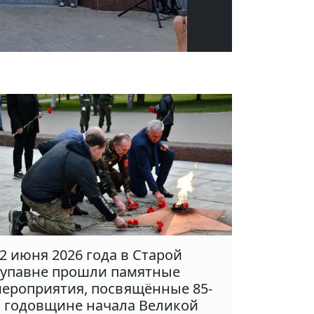
2 июня 2026 года в Старой
упавне прошли памятные
ероприятия, посвящённые 85-
 годовщине начала Великой