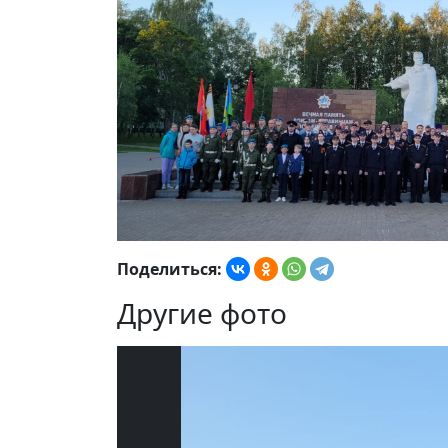
Поделиться:
Другие фото