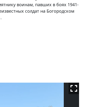
ятнику воинам, павших в боях 1941-
Неизвестных солдат на Богородском
.