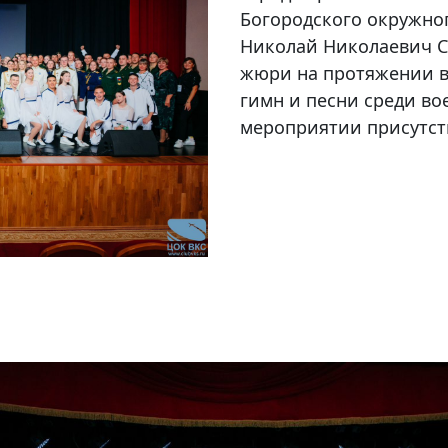
Богородского окружно
Николай Николаевич С
жюри на протяжении в
гимн и песни среди во
мероприятии присутств