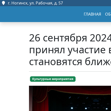
г. Ногинск, ул. Рабочая, д. 57
ГЛАВНАЯ
ОБ
26 сентября 202
принял участие 
становятся ближе
Культурные мероприятия