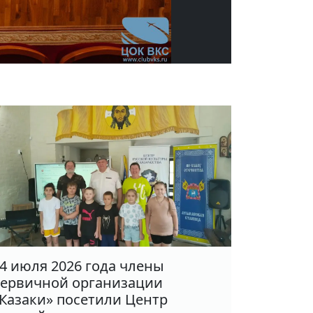
4 июля 2026 года члены
ервичной организации
Казаки» посетили Центр