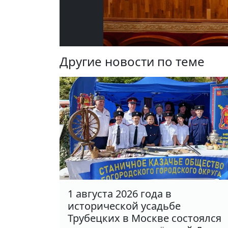
Другие новости по теме
1 августа 2026 года в
исторической усадьбе
Трубецких в Москве состоялся