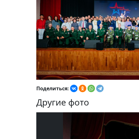
Поделиться:
Другие фото