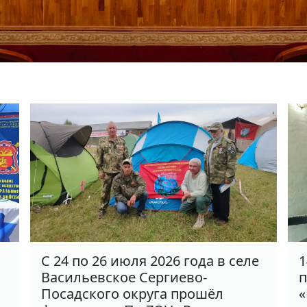
С 24 по 26 июля 2026 года в селе
1
Васильевское Сергиево-
п
Посадского округа прошёл
«