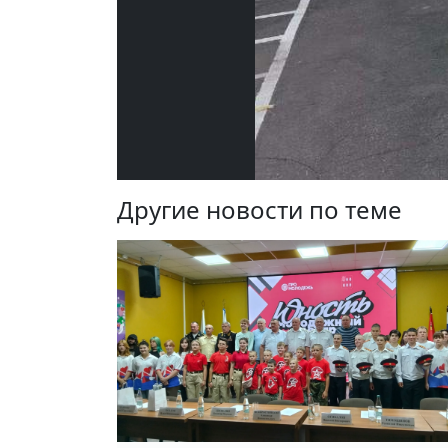
Другие новости по теме