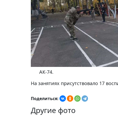
АК-74.
На занятиях присутствовало 17 восп
Поделиться:
Другие фото