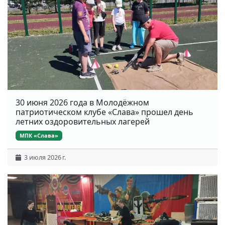
30 июня 2026 года в Молодёжном
патриотическом клубе «Слава» прошел день
летних оздоровительных лагерей
МПК «Слава»
3 июля 2026 г.