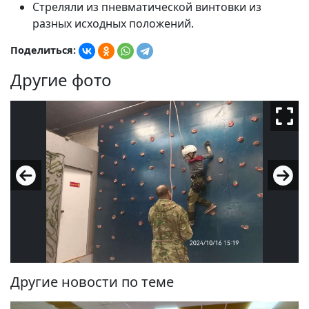
Стреляли из пневматической винтовки из
разных исходных положений.
Поделиться:
Другие фото
Другие новости по теме