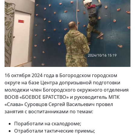
16 октября 2024 года в Богородском городском
округе на базе Центра допризывной подготовки
молодежи член Богородского окружного отделения
ВООВ «БОЕВОЕ БРАТСТВО» и руководитель МПК
«Слава» Суровцов Сергей Васильевич провел
занятия с воспитанниками по темам:
Поработали на скалодроме;
Отработали тактические приемы;