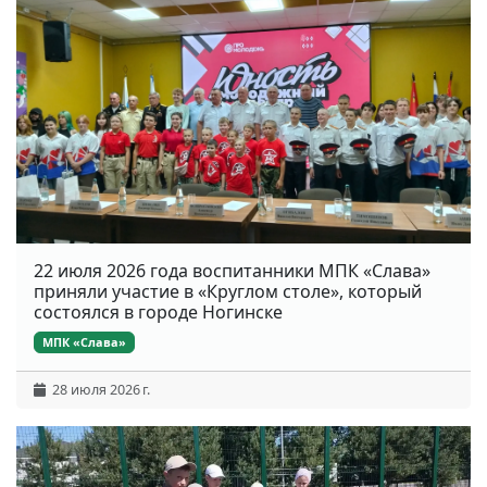
22 июля 2026 года воспитанники МПК «Слава»
приняли участие в «Круглом столе», который
состоялся в городе Ногинске
МПК «Слава»
28 июля 2026 г.