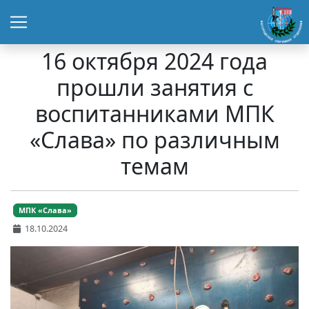
16 октября 2024 года
прошли занятия с
воспитанниками МПК
«Слава» по различным
темам
МПК «Слава»
18.10.2024