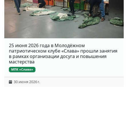
25 июня 2026 года в Молодёжном
патриотическом клубе «Слава» прошли занятия
в рамках организации досуга и повышения
мастерства
МПК «Слава»
30 июня 2026 г.