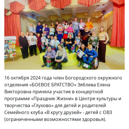
16 октября 2024 года член Богородского окружного
отделения «БОЕВОЕ БРАТСТВО» Зяблева Елена
Викторовна приняла участие в концертной
программе «Праздник Жизни» в Центре культуры и
творчества «Глухово» для детей и родителей
Семейного клуба «В кругу друзей» - детей с ОВЗ
(ограниченными возможностями здоровья).