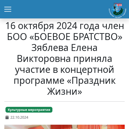
16 октября 2024 года член
БОО «БОЕВОЕ БРАТСТВО»
Зяблева Елена
Викторовна приняла
участие в концертной
программе «Праздник
Жизни»
Культурные мероприятия
22.10.2024