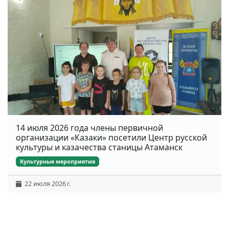
14 июля 2026 года члены первичной
организации «Казаки» посетили Центр русской
культуры и казачества станицы Атаманск
Культурные мероприятия
22 июля 2026 г.