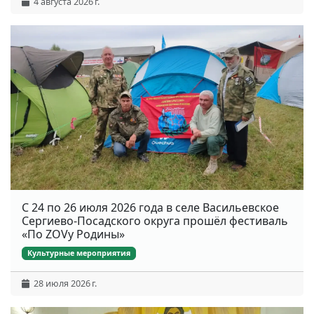
4 августа 2026 г.
С 24 по 26 июля 2026 года в селе Васильевское
Сергиево-Посадского округа прошёл фестиваль
«По ZOVу Родины»
Культурные мероприятия
28 июля 2026 г.