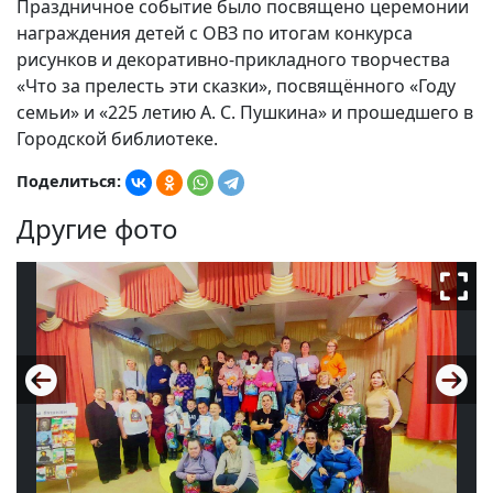
Праздничное событие было посвящено церемонии
награждения детей с ОВЗ по итогам конкурса
рисунков и декоративно-прикладного творчества
«Что за прелесть эти сказки», посвящённого «Году
семьи» и «225 летию А. С. Пушкина» и прошедшего в
Городской библиотеке.
Поделиться:
Другие фото