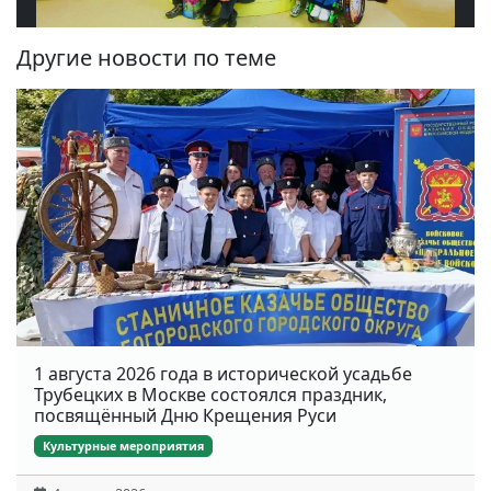
Другие новости по теме
1 августа 2026 года в исторической усадьбе
Трубецких в Москве состоялся праздник,
посвящённый Дню Крещения Руси
Культурные мероприятия