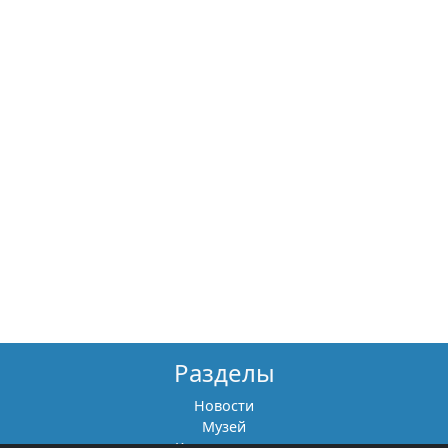
Разделы
Новости
Музей
Книги памяти