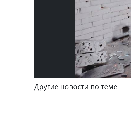
Другие новости по теме