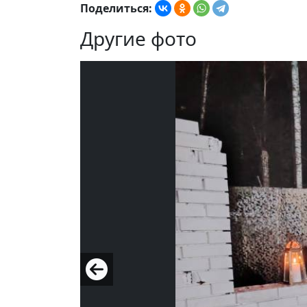
Поделиться:
Другие фото