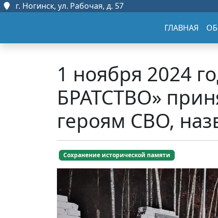
г. Ногинск, ул. Рабочая, д. 57
ГЛАВНАЯ
ОБ
1 ноября 2024 
БРАТСТВО» прин
героям СВО, наз
Сохранение исторической памяти