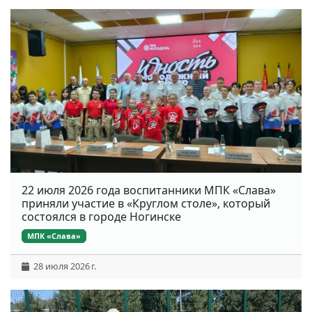
22 июля 2026 года воспитанники МПК «Слава»
приняли участие в «Круглом столе», который
состоялся в городе Ногинске
МПК «Слава»
28 июля 2026 г.