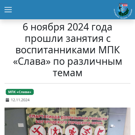
6 ноября 2024 года
прошли занятия с
воспитанниками МПК
«Слава» по различным
темам
МПК «Слава»
12.11.2024