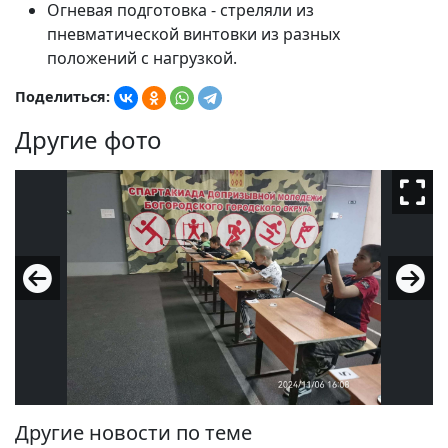
Огневая подготовка - стреляли из
пневматической винтовки из разных
положений с нагрузкой.
Поделиться:
Другие фото
Другие новости по теме