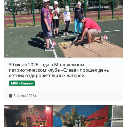
30 июня 2026 года в Молодёжном
патриотическом клубе «Слава» прошел день
летних оздоровительных лагерей
МПК «Слава»
3 июля 2026 г.