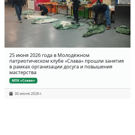
25 июня 2026 года в Молодёжном
патриотическом клубе «Слава» прошли занятия
в рамках организации досуга и повышения
мастерства
МПК «Слава»
30 июня 2026 г.