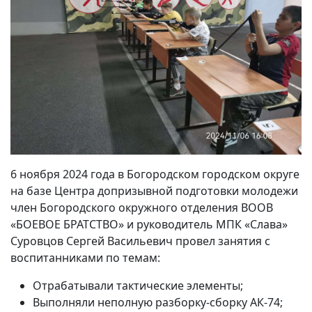
6 ноября 2024 года в Богородском городском округе
на базе Центра допризывной подготовки молодежи
член Богородского окружного отделения ВООВ
«БОЕВОЕ БРАТСТВО» и руководитель МПК «Слава»
Суровцов Сергей Васильевич провел занятия с
воспитанниками по темам:
Отрабатывали тактические элементы;
Выполняли неполную разборку-сборку АК-74;