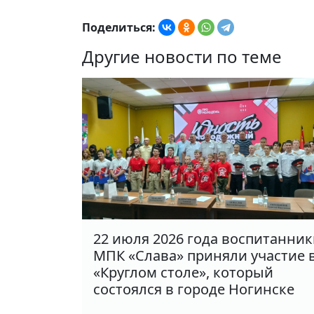
Поделиться:
Другие новости по теме
22 июля 2026 года воспитанни
МПК «Слава» приняли участие 
«Круглом столе», который
состоялся в городе Ногинске