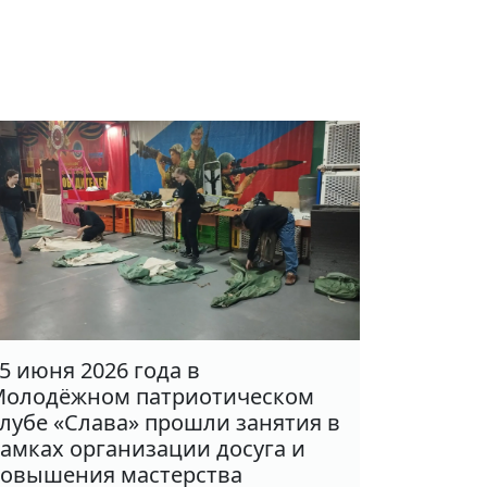
5 июня 2026 года в
олодёжном патриотическом
лубе «Слава» прошли занятия в
амках организации досуга и
овышения мастерства