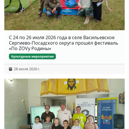
С 24 по 26 июля 2026 года в селе Васильевское
Сергиево-Посадского округа прошёл фестиваль
«По ZOVу Родины»
Культурные мероприятия
28 июля 2026 г.