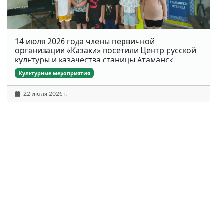
14 июля 2026 года члены первичной
организации «Казаки» посетили Центр русской
культуры и казачества станицы Атаманск
Культурные мероприятия
22 июля 2026 г.