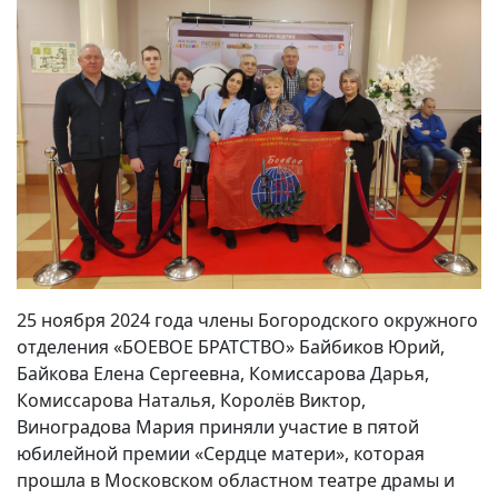
25 ноября 2024 года члены Богородского окружного
отделения «БОЕВОЕ БРАТСТВО» Байбиков Юрий,
Байкова Елена Сергеевна, Комиссарова Дарья,
Комиссарова Наталья, Королёв Виктор,
Виноградова Мария приняли участие в пятой
юбилейной премии «Сердце матери», которая
прошла в Московском областном театре драмы и