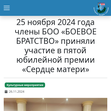
25 ноября 2024 года
члены БОО «БОЕВОЕ
БРАТСТВО» приняли
участие в пятой
юбилейной премии
«Сердце матери»
Культурные мероприятия
26.11.2024