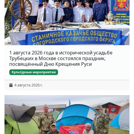
1 августа 2026 года в исторической усадьбе
Трубецких в Москве состоялся праздник,
посвящённый Дню Крещения Руси
Культурные мероприятия
4 августа 2026 г.