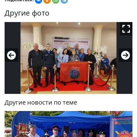
Другие фото
Другие новости по теме