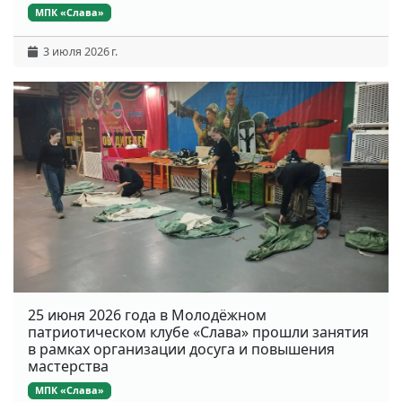
МПК «Слава»
3 июля 2026 г.
25 июня 2026 года в Молодёжном
патриотическом клубе «Слава» прошли занятия
в рамках организации досуга и повышения
мастерства
МПК «Слава»