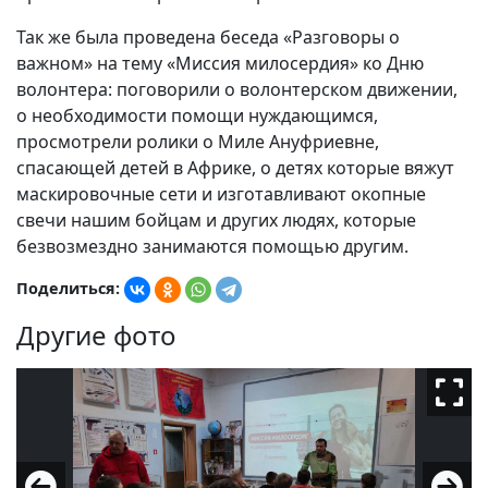
Так же была проведена беседа «Разговоры о
важном» на тему «Миссия милосердия» ко Дню
волонтера: поговорили о волонтерском движении,
о необходимости помощи нуждающимся,
просмотрели ролики о Миле Ануфриевне,
спасающей детей в Африке, о детях которые вяжут
маскировочные сети и изготавливают окопные
свечи нашим бойцам и других людях, которые
безвозмездно занимаются помощью другим.
Поделиться:
Другие фото