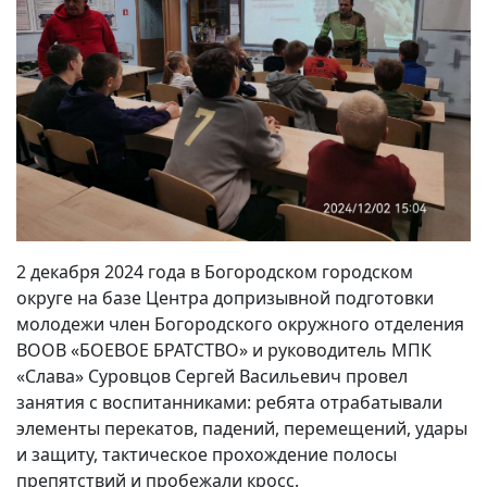
2 декабря 2024 года в Богородском городском
округе на базе Центра допризывной подготовки
молодежи член Богородского окружного отделения
ВООВ «БОЕВОЕ БРАТСТВО» и руководитель МПК
«Слава» Суровцов Сергей Васильевич провел
занятия с воспитанниками: ребята отрабатывали
элементы перекатов, падений, перемещений, удары
и защиту, тактическое прохождение полосы
препятствий и пробежали кросс.