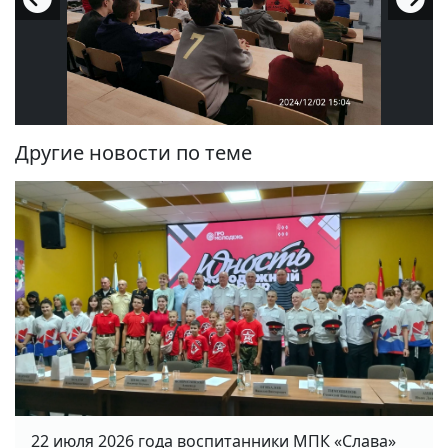
Другие новости по теме
22 июля 2026 года воспитанники МПК «Слава»