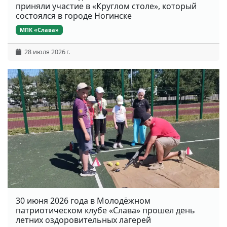
приняли участие в «Круглом столе», который
состоялся в городе Ногинске
МПК «Слава»
28 июля 2026 г.
30 июня 2026 года в Молодёжном
патриотическом клубе «Слава» прошел день
летних оздоровительных лагерей