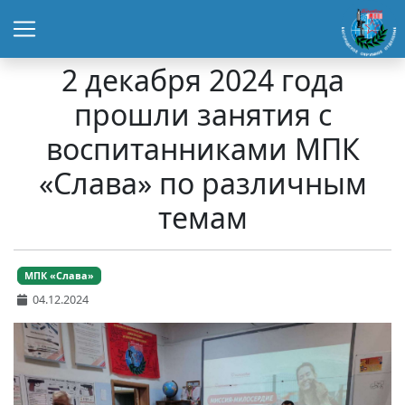
2 декабря 2024 года
прошли занятия с
воспитанниками МПК
«Слава» по различным
темам
МПК «Слава»
04.12.2024