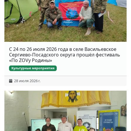
С 24 по 26 июля 2026 года в селе Васильевское
Сергиево-Посадского округа прошёл фестиваль
«По ZOVу Родины»
Культурные мероприятия
28 июля 2026 г.