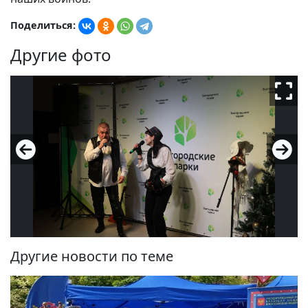
Поделиться:
Другие фото
Другие новости по теме