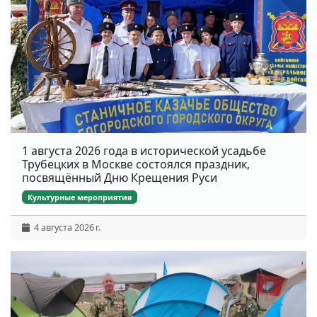
1 августа 2026 года в исторической усадьбе
Трубецких в Москве состоялся праздник,
посвящённый Дню Крещения Руси
Культурные мероприятия
4 августа 2026 г.