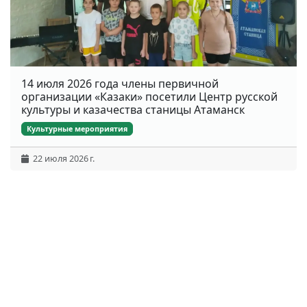
14 июля 2026 года члены первичной
организации «Казаки» посетили Центр русской
культуры и казачества станицы Атаманск
Культурные мероприятия
22 июля 2026 г.