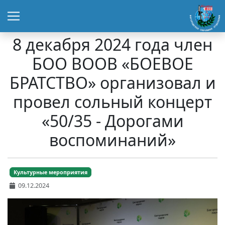
8 декабря 2024 года член
БОО ВООВ «БОЕВОЕ
БРАТСТВО» организовал и
провел сольный концерт
«50/35 - Дорогами
воспоминаний»
Культурные мероприятия
09.12.2024