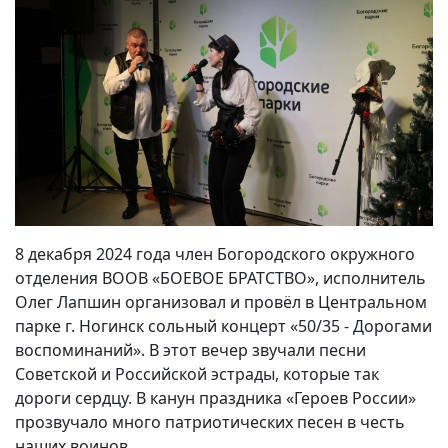
8 декабря 2024 года член Богородского окружного
отделения ВООВ «БОЕВОЕ БРАТСТВО», исполнитель
Олег Лапшин организовал и провёл в Центральном
парке г. Ногинск сольный концерт «50/35 - Дорогами
воспоминаний». В этот вечер звучали песни
Советской и Российской эстрады, которые так
дороги сердцу. В канун праздника «Героев России»
прозвучало много патриотических песен в честь
наших воинов.