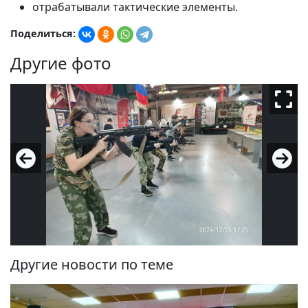
отрабатывали тактические элементы.
Поделиться:
Другие фото
Другие новости по теме