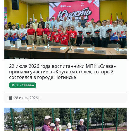
22 июля 2026 года воспитанники МПК «Слава»
приняли участие в «Круглом столе», который
состоялся в городе Ногинске
МПК «Слава»
28 июля 2026 г.