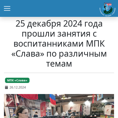
25 декабря 2024 года
прошли занятия с
воспитанниками МПК
«Слава» по различным
темам
МПК «Слава»
26.12.2024