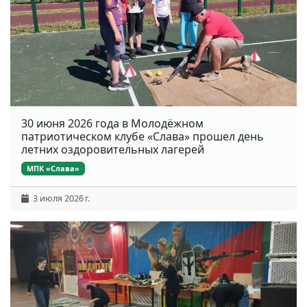
30 июня 2026 года в Молодёжном
патриотическом клубе «Слава» прошел день
летних оздоровительных лагерей
МПК «Слава»
3 июля 2026 г.