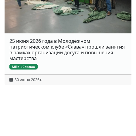
25 июня 2026 года в Молодёжном
патриотическом клубе «Слава» прошли занятия
в рамках организации досуга и повышения
мастерства
МПК «Слава»
30 июня 2026 г.