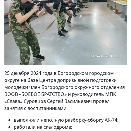
25 декабря 2024 года в Богородском городском
округе на базе Центра допризывной подготовки
молодежи член Богородского окружного отделения
ВООВ «БОЕВОЕ БРАТСТВО» и руководитель МПК
«Слава» Суровцов Сергей Васильевич провел
занятия с воспитанниками:
выполняли неполную разборку-сборку АК-74;
работали на скалодроме;