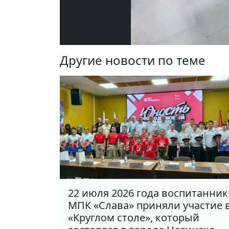
Другие новости по теме
22 июля 2026 года воспитанни
МПК «Слава» приняли участие 
«Круглом столе», который