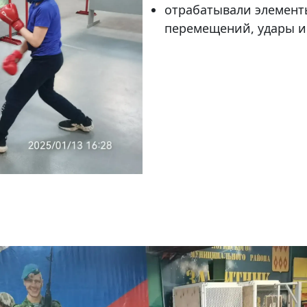
отрабатывали элементы
перемещений, удары и 