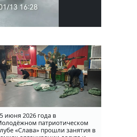
5 июня 2026 года в
олодёжном патриотическом
лубе «Слава» прошли занятия в