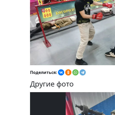
Поделиться:
Другие фото