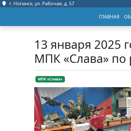
г. Ногинск, ул. Рабочая, д. 57
ГЛАВНАЯ
ОБ
13 января 2025 
МПК «Слава» по
МПК «Слава»