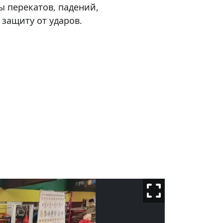
 перекатов, падений,
защиту от ударов.