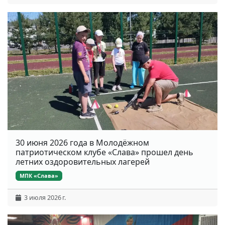
30 июня 2026 года в Молодёжном
патриотическом клубе «Слава» прошел день
летних оздоровительных лагерей
МПК «Слава»
3 июля 2026 г.