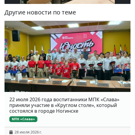
Другие новости по теме
22 июля 2026 года воспитанники МПК «Слава»
приняли участие в «Круглом столе», который
состоялся в городе Ногинске
МПК «Слава»
28 июля 2026 г.