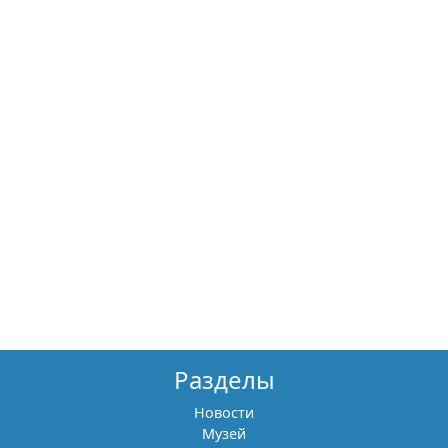
Разделы
Новости
Музей