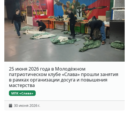
25 июня 2026 года в Молодёжном
патриотическом клубе «Слава» прошли занятия
в рамках организации досуга и повышения
мастерства
МПК «Слава»
30 июня 2026 г.