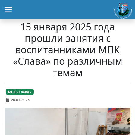
15 января 2025 года
прошли занятия с
воспитанниками МПК
«Слава» по различным
темам
МПК «Слава»
20.01.2025