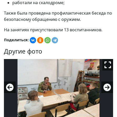
работали на скалодроме;
Также была проведена профилактическая беседа по
безопасному обращению с оружием.
На занятиях присутствовали 13 воспитанников.
Поделиться:
Другие фото