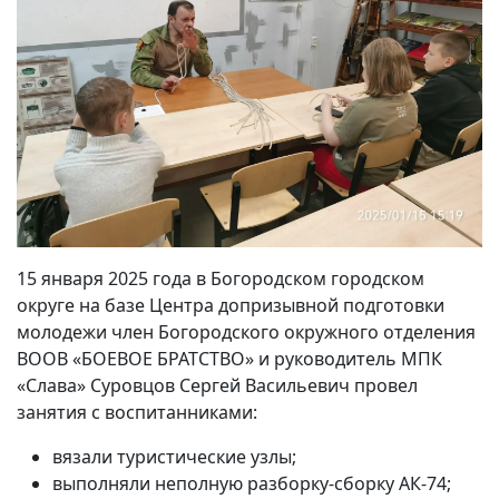
15 января 2025 года в Богородском городском
округе на базе Центра допризывной подготовки
молодежи член Богородского окружного отделения
ВООВ «БОЕВОЕ БРАТСТВО» и руководитель МПК
«Слава» Суровцов Сергей Васильевич провел
занятия с воспитанниками:
вязали туристические узлы;
выполняли неполную разборку-сборку АК-74;