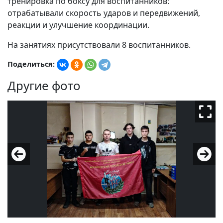
тренировка по боксу для воспитанников:
отрабатывали скорость ударов и передвижений,
реакции и улучшение координации.
На занятиях присутствовали 8 воспитанников.
Поделиться:
Другие фото