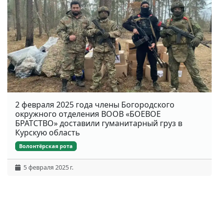
2 февраля 2025 года члены Богородского
окружного отделения ВООВ «БОЕВОЕ
БРАТСТВО» доставили гуманитарный груз в
Курскую область
Волонтёрская рота
5 февраля 2025 г.