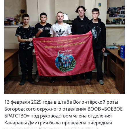
13 февраля 2025 года в штабе Волонтёрской роты
Богородского окружного отделения ВООВ «БОЕВОЕ
БРАТСТВО» под руководством члена отделения
Качаравы Дмитрия была проведена очередная