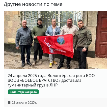
Другие новости по теме
24 апреля 2025 года Волонтёрская рота БОО
ВООВ «БОЕВОЕ БРАТСТВО» доставила
гуманитарный груз в ЛНР
Волонтёрская рота
28 апреля 2025 г.