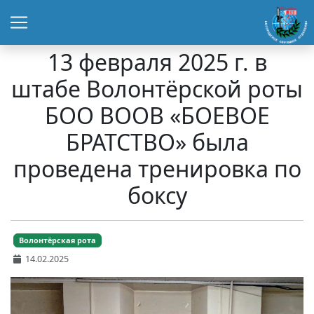
13 февраля 2025 г. в
штабе Волонтёрской роты
БОО ВООВ «БОЕВОЕ
БРАТСТВО» была
проведена тренировка по
боксу
Волонтёрская рота
14.02.2025