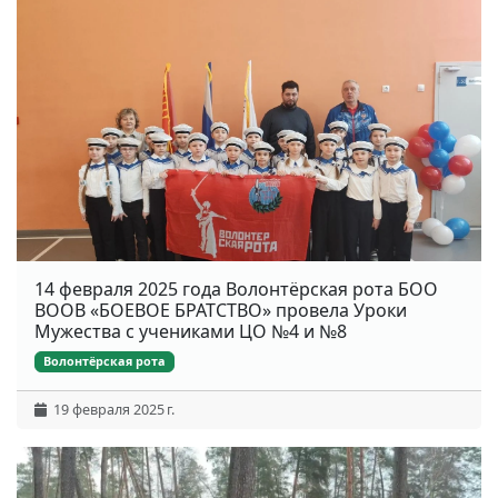
14 февраля 2025 года Волонтёрская рота БОО
ВООВ «БОЕВОЕ БРАТСТВО» провела Уроки
Мужества с учениками ЦО №4 и №8
Волонтёрская рота
19 февраля 2025 г.