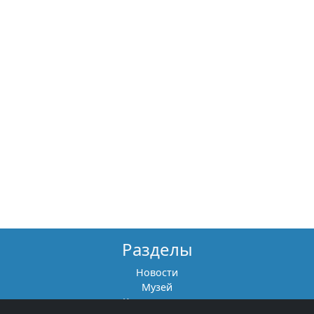
Разделы
Новости
Музей
Книги памяти