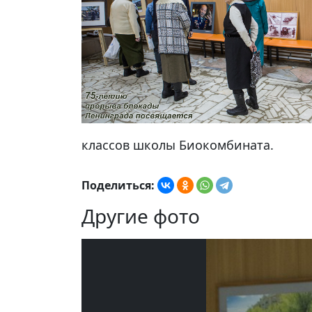
классов школы Биокомбината.
Поделиться:
Другие фото