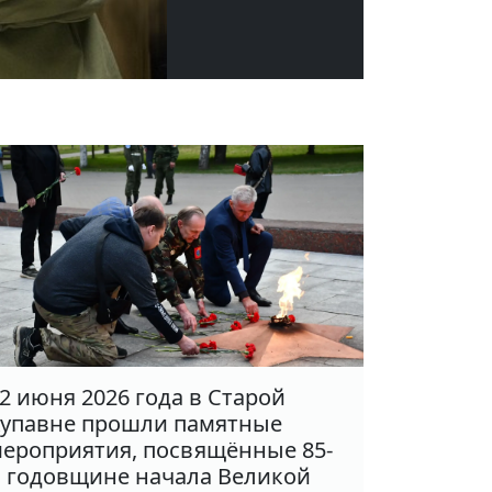
2 июня 2026 года в Старой
упавне прошли памятные
ероприятия, посвящённые 85-
 годовщине начала Великой