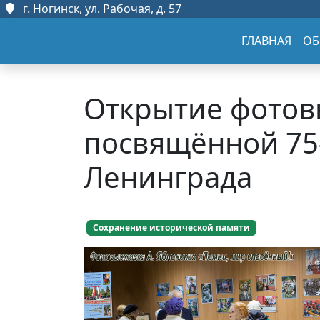
г. Ногинск, ул. Рабочая, д. 57
ГЛАВНАЯ
ОБ
Открытие фотов
посвящённой 75
Ленинграда
Сохранение исторической памяти