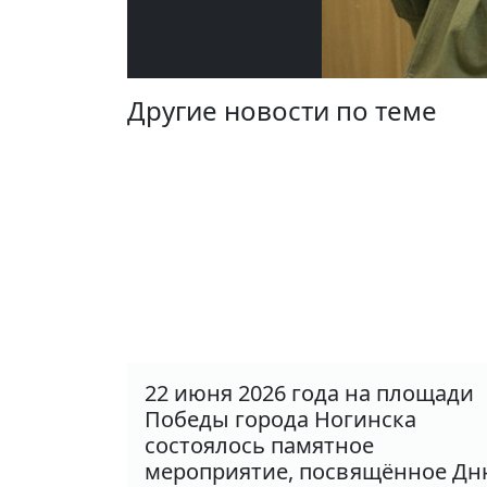
Другие новости по теме
22 июня 2026 года на площади
Победы города Ногинска
состоялось памятное
мероприятие, посвящённое Д