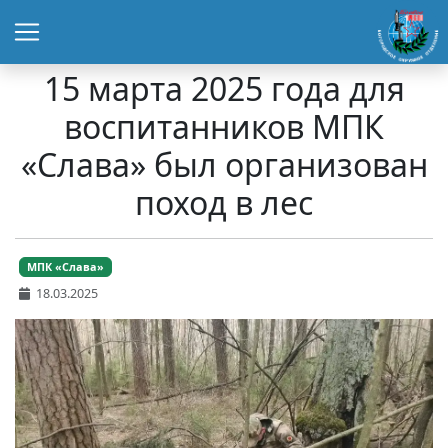
15 марта 2025 года для
воспитанников МПК
«Слава» был организован
поход в лес
МПК «Слава»
18.03.2025