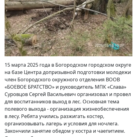
15 марта 2025 года в Богородском городском округе
на базе Центра допризывной подготовки молодежи
член Богородского окружного отделения ВООВ
«БОЕВОЕ БРАТСТВО» и руководитель МПК «Слава»
Суровцов Сергей Васильевич организовал и провел
для воспитанников выход в лес. Основная тема
полевого выхода - организация жизнеобеспечения
в лесу. Ребята учились разжигать костер,
организовывать лагерь и условия для ночлега.
Закончили занятие обедом у костра и чаепитием.