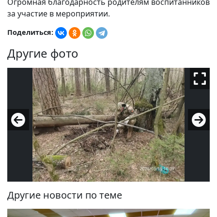
Огромная благодарность родителям воспитанников
за участие в мероприятии.
Поделиться:
Другие фото
Другие новости по теме