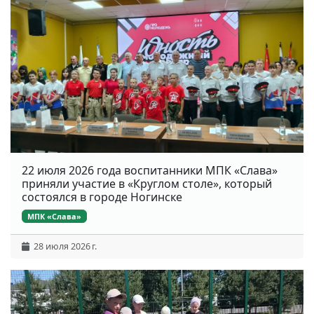
22 июля 2026 года воспитанники МПК «Слава»
приняли участие в «Круглом столе», который
состоялся в городе Ногинске
МПК «Слава»
28 июля 2026 г.