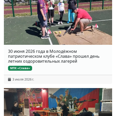
30 июня 2026 года в Молодёжном
патриотическом клубе «Слава» прошел день
летних оздоровительных лагерей
МПК «Слава»
3 июля 2026 г.