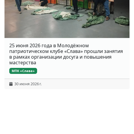
25 июня 2026 года в Молодёжном
патриотическом клубе «Слава» прошли занятия
в рамках организации досуга и повышения
мастерства
МПК «Слава»
30 июня 2026 г.