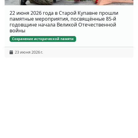
22 июня 2026 года в Старой Купавне прошли
памятные мероприятия, посвящённые 85-й
годовщине начала Великой Отечественной
войны
Сохранение исторической памяти
23 июня 2026 г.