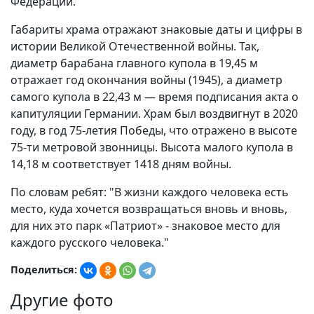
Федерации.
Габариты храма отражают знаковые даты и цифры в
истории Великой Отечественной войны. Так,
диаметр барабана главного купола в 19,45 м
отражает год окончания войны (1945), а диаметр
самого купола в 22,43 м — время подписания акта о
капитуляции Германии. Храм был воздвигнут в 2020
году, в год 75-летия Победы, что отражено в высоте
75-ти метровой звонницы. Высота малого купола в
14,18 м соответствует 1418 дням войны.
По словам ребят: "В жизни каждого человека есть
место, куда хочется возвращаться вновь и вновь,
для них это парк «Патриот» - знаковое место для
каждого русского человека."
Поделиться:
Другие фото