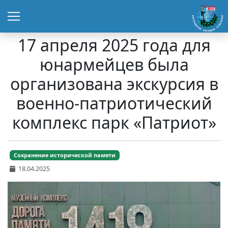
17 апреля 2025 года для
юнармейцев была
организована экскурсия в
военно-патриотический
комплекс парк «Патриот»
Сохранение исторической памяти
18.04.2025