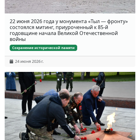
22 июня 2026 года у монумента «Тыл — фронту»
состоялся митинг, приуроченный к 85-й
годовщине начала Великой Отечественной
войны
Сохранение исторической памяти
24 июня 2026 г.