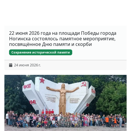
22 июня 2026 года на площади Победы города
Ногинска состоялось памятное мероприятие,
посвящённое Дню памяти и скорби
Сохранение исторической памяти
24 июня 2026 г.