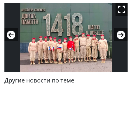
Другие новости по теме