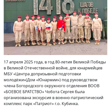
17 апреля 2025 года, в год 80-летия Великой Победы
в Великой Отечественной войне, для юнармейцев
МБУ «Центра допризывной подготовки
молодёжи»(Дом «Юнармии») под руководством
члена Богородского окружного отделения ВООВ
«БОЕВОЕ БРАТСТВО» Чобота Сергея была
организована экскурсия в военно-патриотический
комплекс парк «Патриот» г.о. Кубинка.