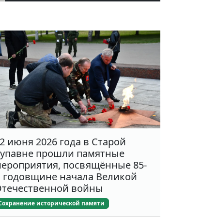
2 июня 2026 года в Старой
упавне прошли памятные
ероприятия, посвящённые 85-
 годовщине начала Великой
течественной войны
Сохранение исторической памяти