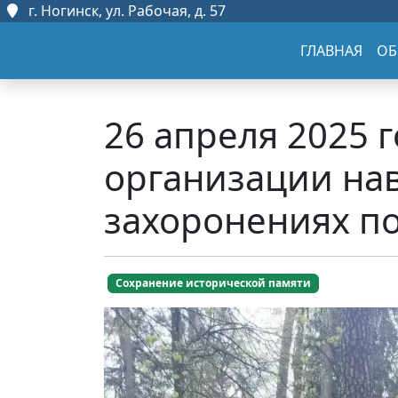
г. Ногинск, ул. Рабочая, д. 57
ГЛАВНАЯ
ОБ
26 апреля 2025 
организации нав
захоронениях п
Сохранение исторической памяти