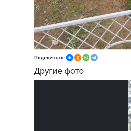
Поделиться:
Другие фото