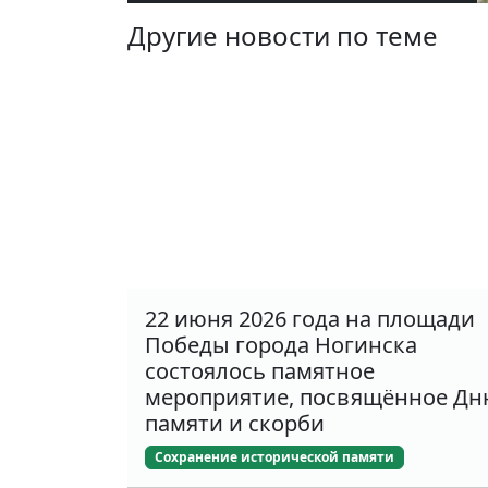
Другие новости по теме
22 июня 2026 года на площади
Победы города Ногинска
состоялось памятное
мероприятие, посвящённое Д
памяти и скорби
Сохранение исторической памяти