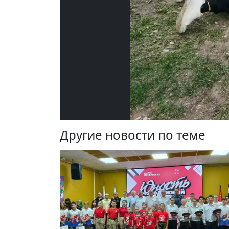
Другие новости по теме