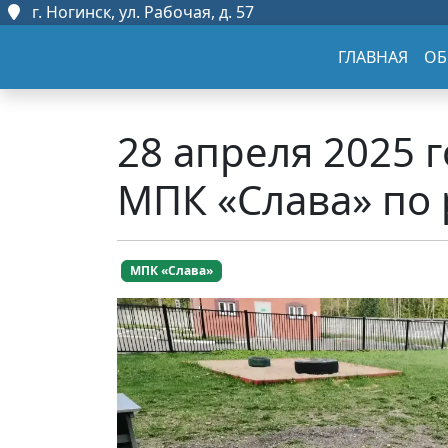
г. Ногинск, ул. Рабочая, д. 57
ГЛАВНАЯ
ОБ
28 апреля 2025 
МПК «Слава» по
МПК «Слава»