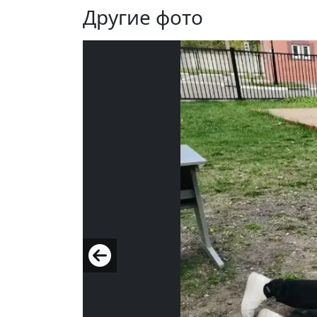
Другие фото