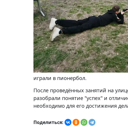
играли в пионербол.
После проведённых занятий на улице 
разобрали понятие "успех" и отличи
необходимо для его достижения дел
Поделиться: