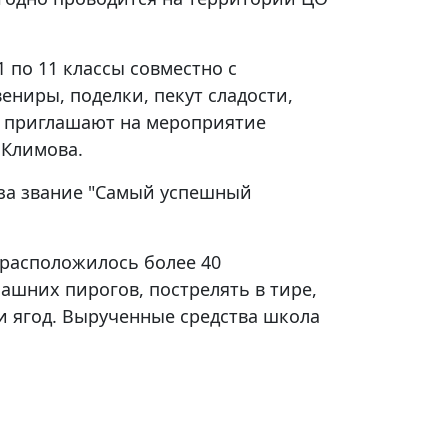
1 по 11 классы совместно с
ениры, поделки, пекут сладости,
 приглашают на мероприятие
Климова.
 за звание "Самый успешный
расположилось более 40
ашних пирогов, пострелять в тире,
и ягод. Вырученные средства школа