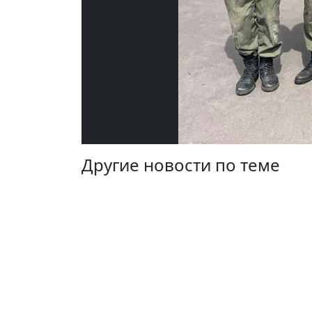
Другие новости по теме