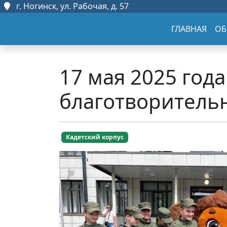
г. Ногинск, ул. Рабочая, д. 57
ГЛАВНАЯ
ОБ
17 мая 2025 год
благотворительн
Кадетский корпус