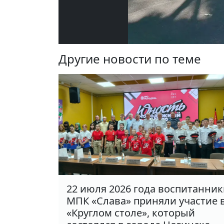
Другие новости по теме
22 июля 2026 года воспитанни
МПК «Слава» приняли участие 
«Круглом столе», который