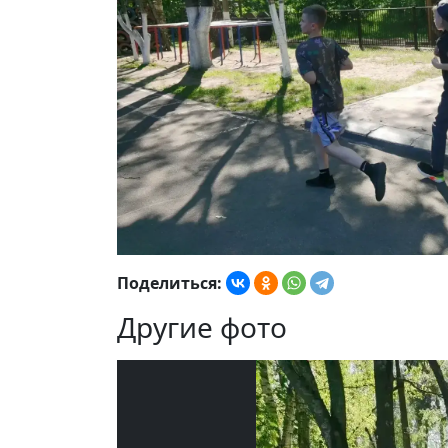
Поделиться:
Другие фото