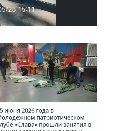
5 июня 2026 года в
олодёжном патриотическом
лубе «Слава» прошли занятия в