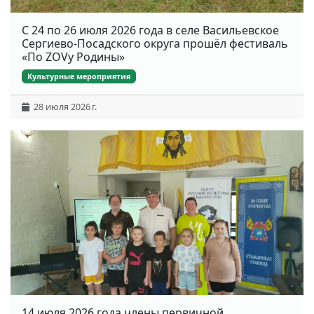
С 24 по 26 июля 2026 года в селе Васильевское
Сергиево-Посадского округа прошёл фестиваль
«По ZOVу Родины»
Культурные мероприятия
28 июля 2026 г.
14 июля 2026 года члены первичной