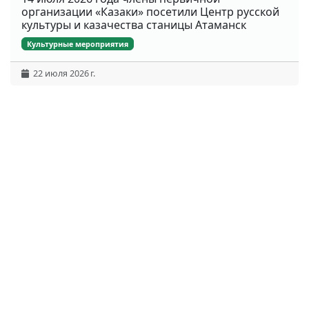
организации «Казаки» посетили Центр русской
культуры и казачества станицы Атаманск
Культурные мероприятия
22 июля 2026 г.