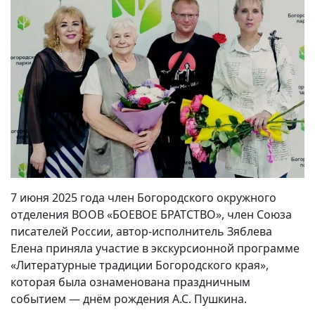
7 июня 2025 года член Богородского окружного
отделения ВООВ «БОЕВОЕ БРАТСТВО», член Союза
писателей России, автор-исполнитель Зяблева
Елена приняла участие в экскурсионной программе
«Литературные традиции Богородского края»,
которая была ознаменована праздничным
событием — днём рождения А.С. Пушкина.