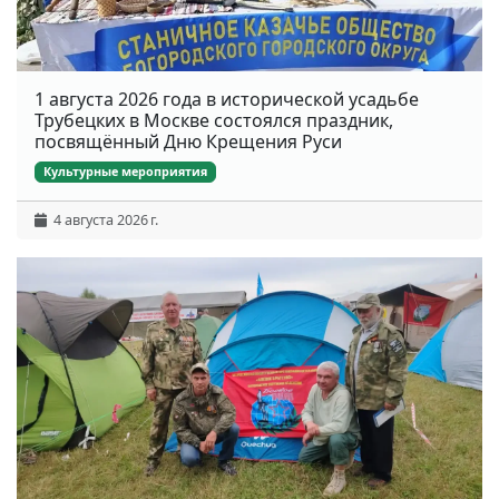
1 августа 2026 года в исторической усадьбе
Трубецких в Москве состоялся праздник,
посвящённый Дню Крещения Руси
Культурные мероприятия
4 августа 2026 г.