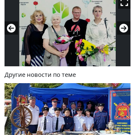
Другие новости по теме