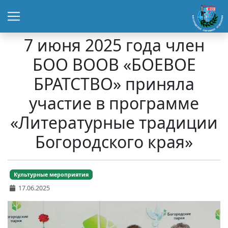
7 июня 2025 года член
БОО ВООВ «БОЕВОЕ
БРАТСТВО» приняла
участие в программе
«Литературные традиции
Богородского края»
Культурные мероприятия
17.06.2025