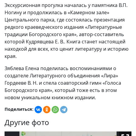
Экскурсионная прогулка началась у памятника В.П.
Ногину и продолжилась в «Камерном зале»
Центрального парка, где состоялась презентация
редкого краеведческого издания «Литературные
традиции Богородского края», автор-составитель
которой Кудрявцева Е. В.. Книга станет настоящей
находкой для всех, кто ценит литературу и историю
края.
Зяблева Елена поделилась воспоминаниями о
создателе Литературного объединения «Лира»
Гордееве В. Н. и спела соавторский гимн «Голоса
Богородского края», который тоже есть в этом
новом уникальном книжном издании.
Поделиться:
Другие фото