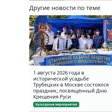
Другие новости по теме
1 августа 2026 года в
исторической усадьбе
Трубецких в Москве состоялся
праздник, посвящённый Дню
Крещения Руси
Культурные мероприятия