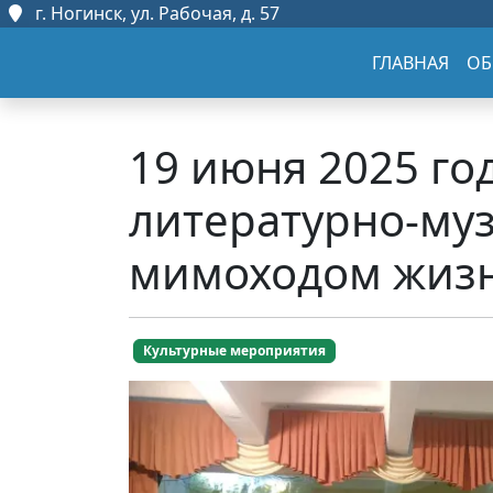
г. Ногинск, ул. Рабочая, д. 57
ГЛАВНАЯ
ОБ
19 июня 2025 го
литературно-муз
мимоходом жизн
Культурные мероприятия