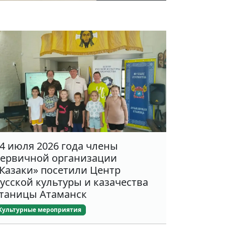
4 июля 2026 года члены
ервичной организации
Казаки» посетили Центр
усской культуры и казачества
таницы Атаманск
Культурные мероприятия