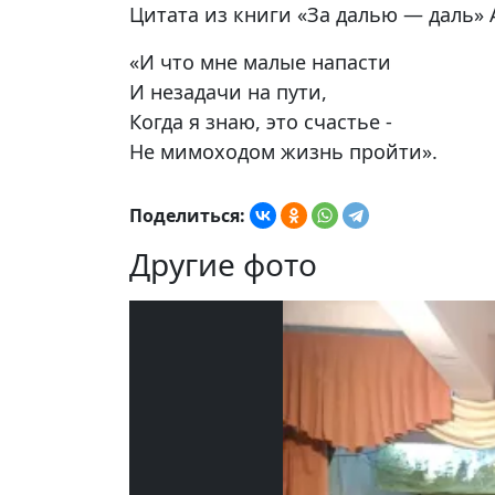
Цитата из книги «За далью — даль» 
«И что мне малые напасти
И незадачи на пути,
Когда я знаю, это счастье -
Не мимоходом жизнь пройти».
Поделиться:
Другие фото