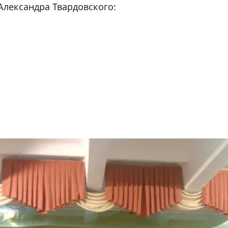
Александра Твардовского: