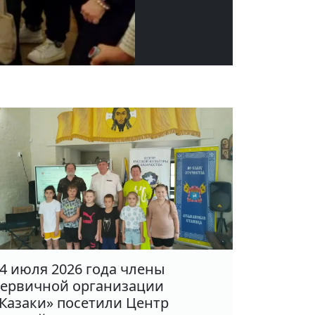
4 июля 2026 года члены
ервичной организации
Казаки» посетили Центр