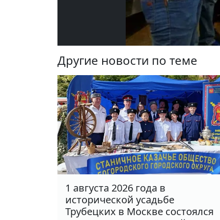
Другие новости по теме
1 августа 2026 года в
исторической усадьбе
Трубецких в Москве состоялся