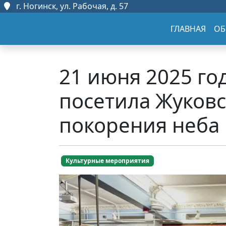
г. Ногинск, ул. Рабочая, д. 57
ГЛАВНАЯ
ОБ
21 июня 2025 г
посетила Жуковс
покорения неба
Культурные мероприятия