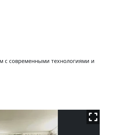
ом с современными технологиями и