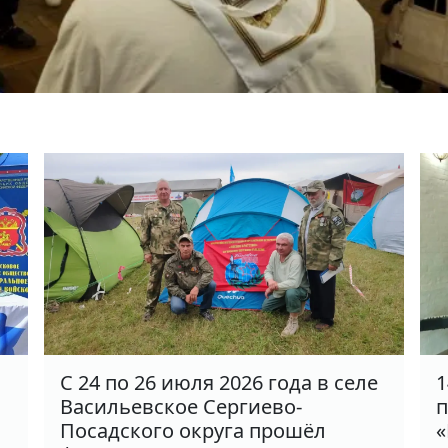
С 24 по 26 июля 2026 года в селе
1
Васильевское Сергиево-
п
Посадского округа прошёл
«