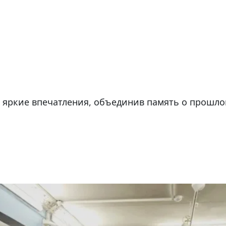
 яркие впечатления, объединив память о прошл