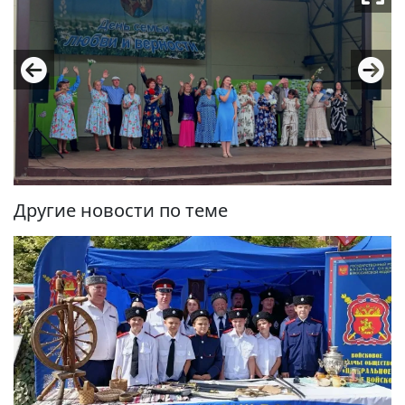
Другие новости по теме