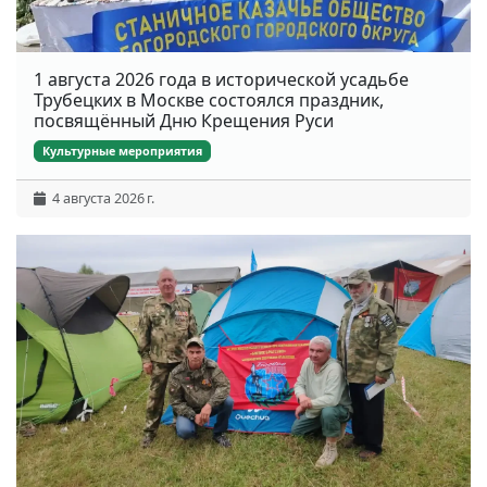
1 августа 2026 года в исторической усадьбе
Трубецких в Москве состоялся праздник,
посвящённый Дню Крещения Руси
Культурные мероприятия
4 августа 2026 г.