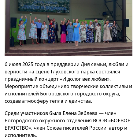
6 июля 2025 года в преддверии Дня семьи, любви и
верности на сцене Глуховского парка состоялся
праздничный концерт «И долог век любви».
Мероприятие объединило творческие коллективы и
исполнителей Богородского городского округа,
создав атмосферу тепла и единства.
Среди участников была Елена Зяблева — член
Богородского окружного отделения ВООВ «БОЕВОЕ
БРАТСТВО», член Союза писателей России, автор и
исполнитель.