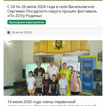
С 24 по 26 июля 2026 года в селе Васильевское
Сергиево-Посадского округа прошёл фестиваль
«По ZOVу Родины»
Культурные мероприятия
28 июля 2026 г.
14 июля 2026 года члены первичной