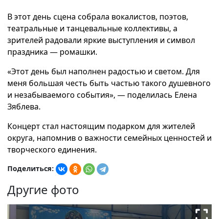
В этот день сцена собрала вокалистов, поэтов,
театральные и танцевальные коллективы, а
зрителей радовали яркие выступления и символ
праздника — ромашки.
«Этот день был наполнен радостью и светом. Для
меня большая честь быть частью такого душевного
и незабываемого события», — поделилась Елена
Зяблева.
Концерт стал настоящим подарком для жителей
округа, напомнив о важности семейных ценностей и
творческого единения.
Поделиться:
Другие фото