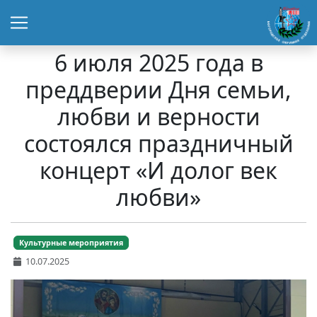
6 июля 2025 года в
преддверии Дня семьи,
любви и верности
состоялся праздничный
концерт «И долог век
любви»
Культурные мероприятия
10.07.2025