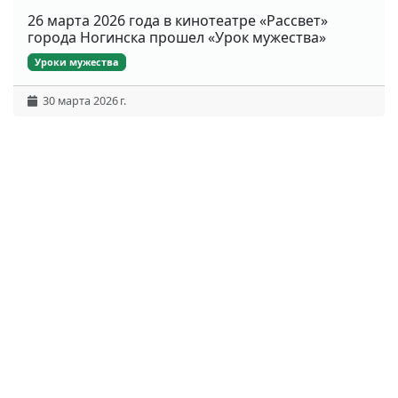
26 марта 2026 года в кинотеатре «Рассвет»
города Ногинска прошел «Урок мужества»
Уроки мужества
30 марта 2026 г.