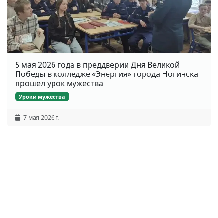
5 мая 2026 года в преддверии Дня Великой
Победы в колледже «Энергия» города Ногинска
прошел урок мужества
Уроки мужества
7 мая 2026 г.