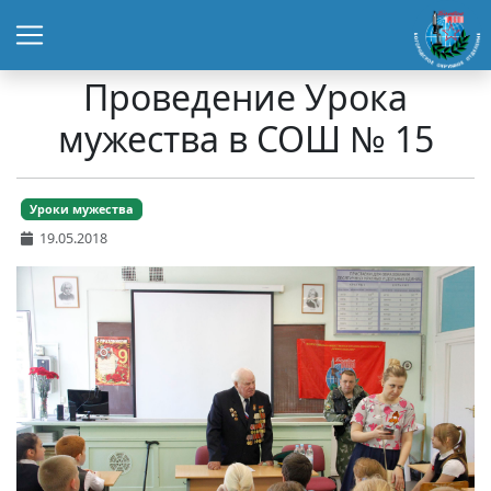
Проведение Урока
мужества в СОШ № 15
Уроки мужества
19.05.2018