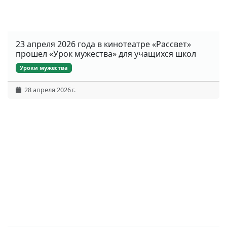
23 апреля 2026 года в кинотеатре «Рассвет»
прошел «Урок мужества» для учащихся школ
Уроки мужества
28 апреля 2026 г.