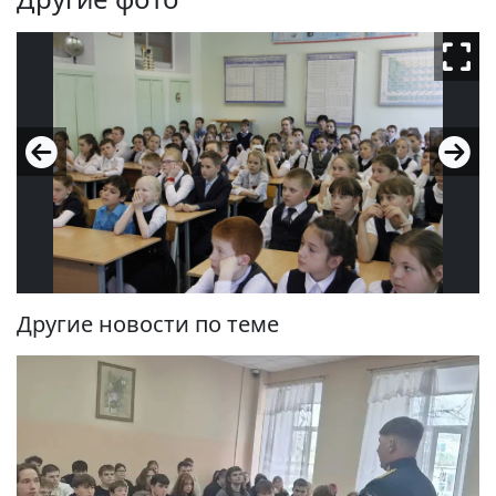
Другие новости по теме