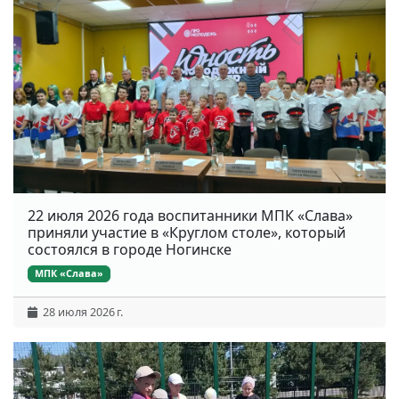
22 июля 2026 года воспитанники МПК «Слава»
приняли участие в «Круглом столе», который
состоялся в городе Ногинске
МПК «Слава»
28 июля 2026 г.