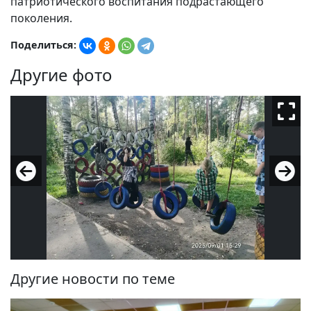
патриотического воспитания подрастающего
поколения.
Поделиться:
Другие фото
Другие новости по теме