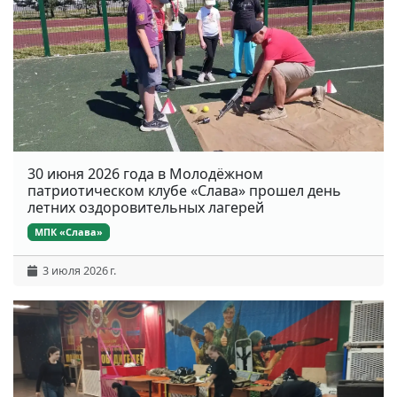
30 июня 2026 года в Молодёжном
патриотическом клубе «Слава» прошел день
летних оздоровительных лагерей
МПК «Слава»
3 июля 2026 г.