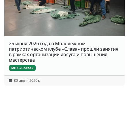
25 июня 2026 года в Молодёжном
патриотическом клубе «Слава» прошли занятия
в рамках организации досуга и повышения
мастерства
МПК «Слава»
30 июня 2026 г.