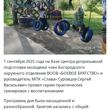
1 сентября 2025 года на базе Центра допризывной
подготовки молодежи член Богородского
окружного отделения ВООВ «БОЕВОЕ БРАТСТВО» и
руководитель МПК «Слава» Суровцов Сергей
Васильевич провел серию практических
тренировок с воспитанниками.
Программа дня была насыщенной и
разнообразной. Занятия начались с общей