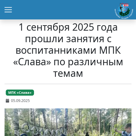
1 сентября 2025 года
прошли занятия с
воспитанниками МПК
«Слава» по различным
темам
МПК «Слава»
05.09.2025