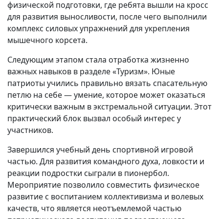
физической подготовки, где ребята вышли на кросс
для развития выносливости, после чего выполнили
комплекс силовых упражнений для укрепления
мышечного корсета.
Следующим этапом стала отработка жизненно
важных навыков в разделе «Туризм». Юные
патриоты учились правильно вязать спасательную
петлю на себе — умение, которое может оказаться
критически важным в экстремальной ситуации. Этот
практический блок вызвал особый интерес у
участников.
Завершился учебный день спортивной игровой
частью. Для развития командного духа, ловкости и
реакции подростки сыграли в пионербол.
Мероприятие позволило совместить физическое
развитие с воспитанием коллективизма и волевых
качеств, что является неотъемлемой частью