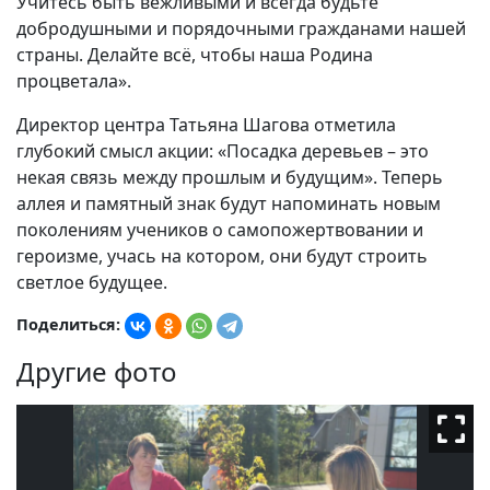
Учитесь быть вежливыми и всегда будьте
добродушными и порядочными гражданами нашей
страны. Делайте всё, чтобы наша Родина
процветала».
Директор центра Татьяна Шагова отметила
глубокий смысл акции: «Посадка деревьев – это
некая связь между прошлым и будущим». Теперь
аллея и памятный знак будут напоминать новым
поколениям учеников о самопожертвовании и
героизме, учась на котором, они будут строить
светлое будущее.
Поделиться:
Другие фото