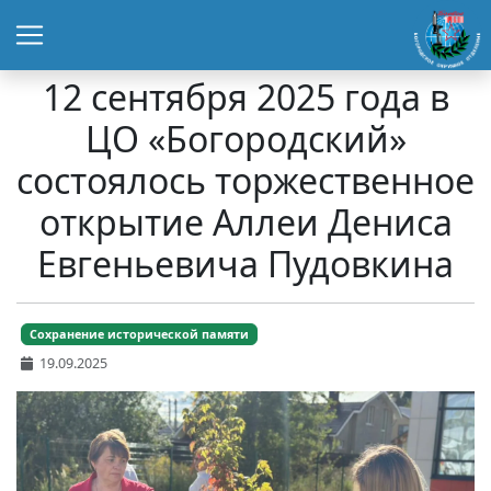
12 сентября 2025 года в
ЦО «Богородский»
состоялось торжественное
открытие Аллеи Дениса
Евгеньевича Пудовкина
Сохранение исторической памяти
19.09.2025