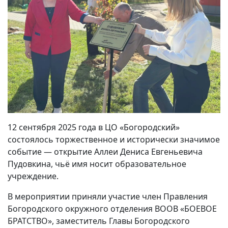
12 сентября 2025 года в ЦО «Богородский»
состоялось торжественное и исторически значимое
событие — открытие Аллеи Дениса Евгеньевича
Пудовкина, чьё имя носит образовательное
учреждение.
В мероприятии приняли участие член Правления
Богородского окружного отделения ВООВ «БОЕВОЕ
БРАТСТВО», заместитель Главы Богородского