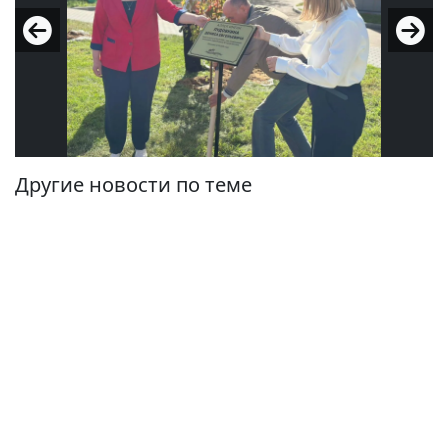
Другие новости по теме