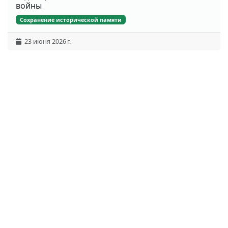
войны
Сохранение исторической памяти
23 июня 2026 г.