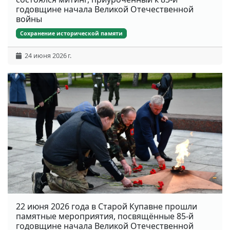
годовщине начала Великой Отечественной
войны
Сохранение исторической памяти
24 июня 2026 г.
22 июня 2026 года в Старой Купавне прошли
памятные мероприятия, посвящённые 85-й
годовщине начала Великой Отечественной