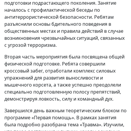
подготовки подрастающего поколения. Занятие
началось с профилактической беседы по
антитеррористической безопасности. Ребятам
разъяснили основы бдительного поведения в
общественных местах и правила действий в случае
возникновения чрезвычайных ситуаций, связанных
с угрозой терроризма.
Вторая часть мероприятия была посвящена общей
физической подготовке. Ребята совершили
кроссовый забег, отработали комплекс силовых
упражнений для развития выносливости и
мышечного корсета, а также успешно преодолели
специально подготовленную полосу препятствий,
демонстрируя ловкость, силу и командный дух.
Завершился день важным теоретическим блоком по
программе «Первая помощь». В рамках занятия
была подробно разобрана тема «Травма». Изучили,