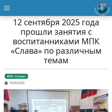
12 сентября 2025 года
прошли занятия с
воспитанниками МПК
«Слава» по различным
темам
МПК «Слава»
19.09.2025