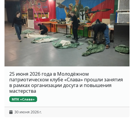
25 июня 2026 года в Молодёжном
патриотическом клубе «Слава» прошли занятия
в рамках организации досуга и повышения
мастерства
МПК «Слава»
30 июня 2026 г.