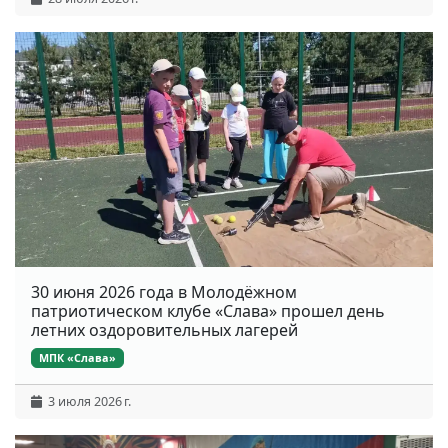
30 июня 2026 года в Молодёжном
патриотическом клубе «Слава» прошел день
летних оздоровительных лагерей
МПК «Слава»
3 июля 2026 г.