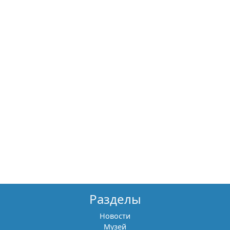
Разделы
Новости
Музей