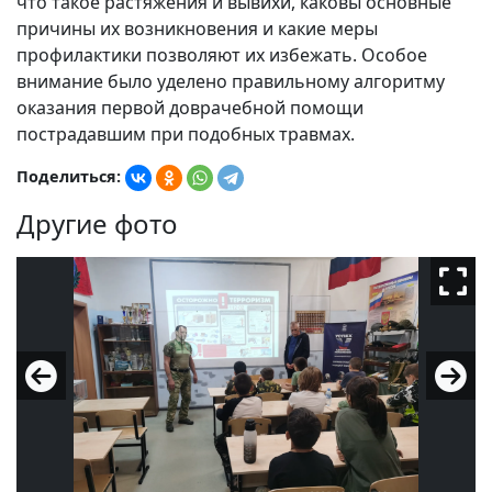
что такое растяжения и вывихи, каковы основные
причины их возникновения и какие меры
профилактики позволяют их избежать. Особое
внимание было уделено правильному алгоритму
оказания первой доврачебной помощи
пострадавшим при подобных травмах.
Поделиться:
Другие фото