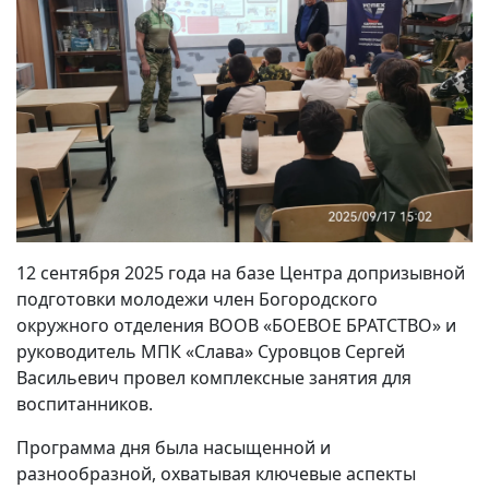
12 сентября 2025 года на базе Центра допризывной
подготовки молодежи член Богородского
окружного отделения ВООВ «БОЕВОЕ БРАТСТВО» и
руководитель МПК «Слава» Суровцов Сергей
Васильевич провел комплексные занятия для
воспитанников.
Программа дня была насыщенной и
разнообразной, охватывая ключевые аспекты