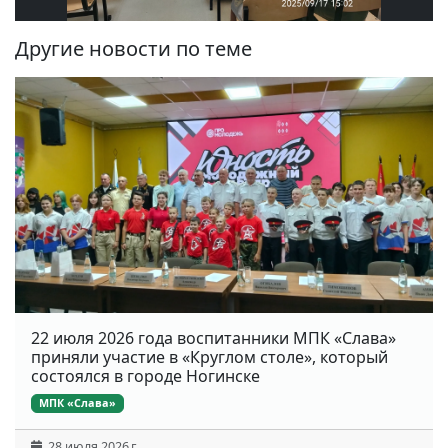
Другие новости по теме
22 июля 2026 года воспитанники МПК «Слава»
приняли участие в «Круглом столе», который
состоялся в городе Ногинске
МПК «Слава»
28 июля 2026 г.