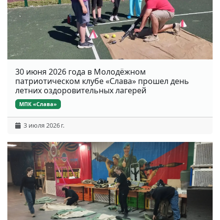
30 июня 2026 года в Молодёжном
патриотическом клубе «Слава» прошел день
летних оздоровительных лагерей
МПК «Слава»
3 июля 2026 г.