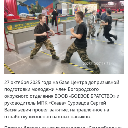
27 октября 2025 года на базе Центра допризывной
подготовки молодежи член Богородского
окружного отделения ВООВ «БОЕВОЕ БРАТСТВО» и
руководитель МПК «Слава» Суровцов Сергей
Васильевич провел занятие, направленное на
отработку жизненно важных навыков.