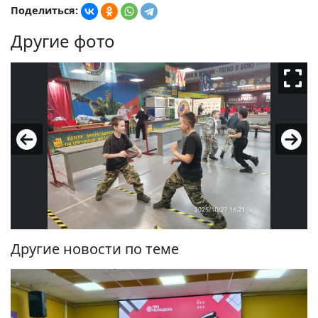
Поделиться:
Другие фото
Другие новости по теме