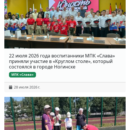
22 июля 2026 года воспитанники МПК «Слава»
приняли участие в «Круглом столе», который
состоялся в городе Ногинске
МПК «Слава»
28 июля 2026 г.