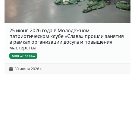
25 июня 2026 года в Молодёжном
патриотическом клубе «Слава» прошли занятия
в рамках организации досуга и повышения
мастерства
МПК «Слава»
30 июня 2026 г.