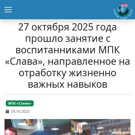
27 октября 2025 года
прошло занятие с
воспитанниками МПК
«Слава», направленное на
отработку жизненно
важных навыков
МПК «Слава»
29.10.2025