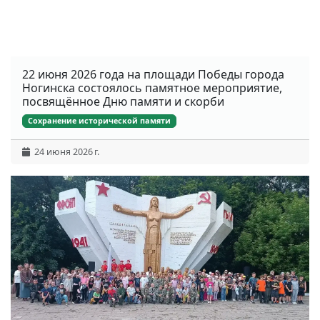
22 июня 2026 года на площади Победы города
Ногинска состоялось памятное мероприятие,
посвящённое Дню памяти и скорби
Сохранение исторической памяти
24 июня 2026 г.