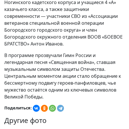
Ногинского кадетского корпуса и учащиеся 4 «А»
казачьего класса, а также защитники
современности — участники СВО из «Ассоциации
ветеранов специальной военной операции
Богородского городского округа» и член
Богородского окружного отделения ВООВ «БОЕВОЕ
БРАТСТВО» Антон Иванов.
В программе прозвучали Гимн России и
легендарная песня «Священная война», ставшая
музыкальным символом защиты Отечества.
Центральным моментом акции стало обращение к
бессмертному подвигу героев-панфиловцев, чье
мужество остаётся одним из ключевых символов
Великой Победы.
Поделиться:
Другие фото