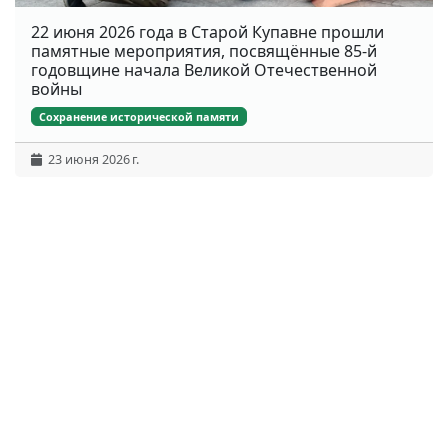
22 июня 2026 года в Старой Купавне прошли
памятные мероприятия, посвящённые 85-й
годовщине начала Великой Отечественной
войны
Сохранение исторической памяти
23 июня 2026 г.