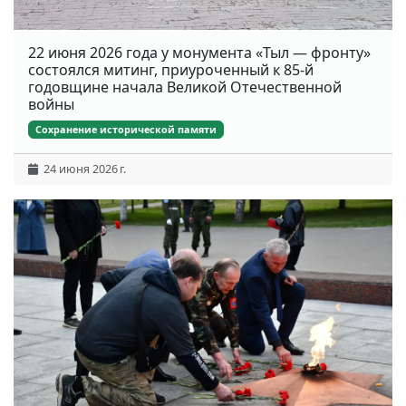
22 июня 2026 года у монумента «Тыл — фронту»
состоялся митинг, приуроченный к 85-й
годовщине начала Великой Отечественной
войны
Сохранение исторической памяти
24 июня 2026 г.