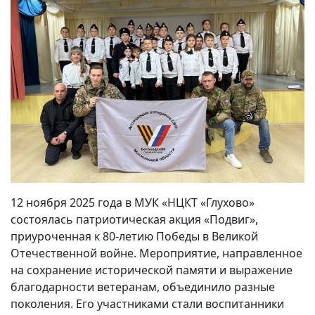
12 ноября 2025 года в МУК «НЦКТ «Глухово»
состоялась патриотическая акция «Подвиг»,
приуроченная к 80-летию Победы в Великой
Отечественной войне. Мероприятие, направленное
на сохранение исторической памяти и выражение
благодарности ветеранам, объединило разные
поколения. Его участниками стали воспитанники