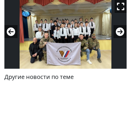
Другие новости по теме