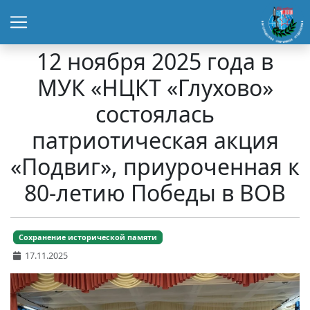
12 ноября 2025 года в
МУК «НЦКТ «Глухово»
состоялась
патриотическая акция
«Подвиг», приуроченная к
80-летию Победы в ВОВ
Сохранение исторической памяти
17.11.2025