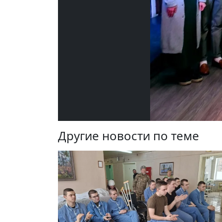
Другие новости по теме