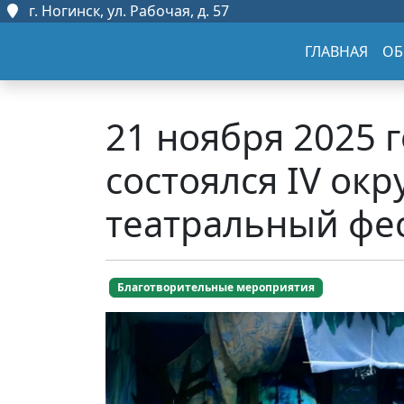
г. Ногинск, ул. Рабочая, д. 57
ГЛАВНАЯ
ОБ
21 ноября 2025 
состоялся IV ок
театральный фе
Благотворительные мероприятия