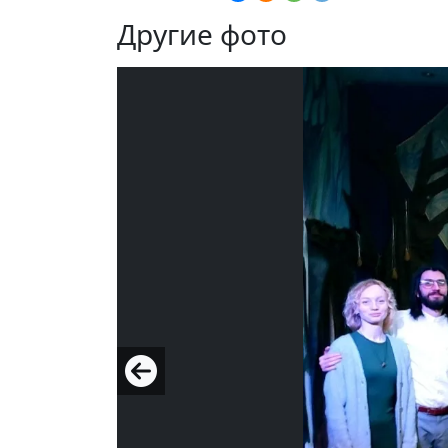
Другие фото