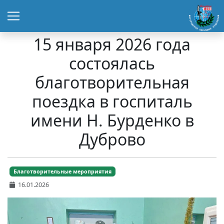
15 января 2026 года
состоялась
благотворительная
поездка в госпиталь
имени Н. Бурденко в
Дуброво
Благотворительные мероприятия
16.01.2026