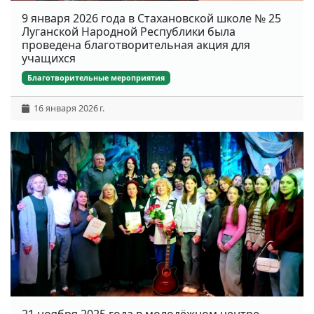
9 января 2026 года в Стахановской школе № 25
Луганской Народной Республики была
проведена благотворительная акция для
учащихся
Благотворительные мероприятия
16 января 2026 г.
21 ноября 2025 года в молодёжном центре