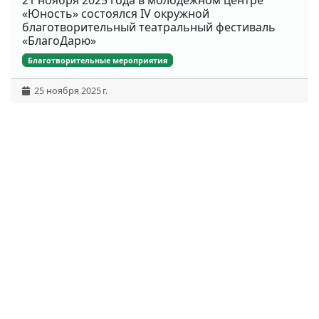
«Юность» состоялся IV окружной
благотворительный театральный фестиваль
«БлагоДарю»
Благотворительные мероприятия
25 ноября 2025 г.