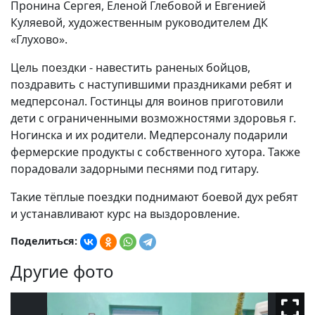
Пронина Сергея, Еленой Глебовой и Евгенией
Куляевой, художественным руководителем ДК
«Глухово».
Цель поездки - навестить раненых бойцов,
поздравить с наступившими праздниками ребят и
медперсонал. Гостинцы для воинов приготовили
дети с ограниченными возможностями здоровья г.
Ногинска и их родители. Медперсоналу подарили
фермерские продукты с собственного хутора. Также
порадовали задорными песнями под гитару.
Такие тёплые поездки поднимают боевой дух ребят
и устанавливают курс на выздоровление.
Поделиться:
Другие фото