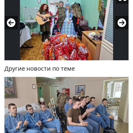
Другие новости по теме