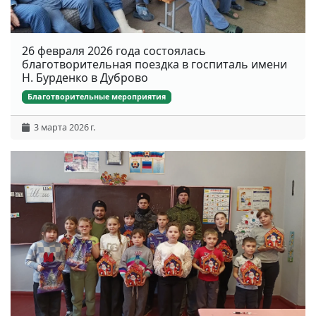
26 февраля 2026 года состоялась
благотворительная поездка в госпиталь имени
Н. Бурденко в Дуброво
Благотворительные мероприятия
3 марта 2026 г.