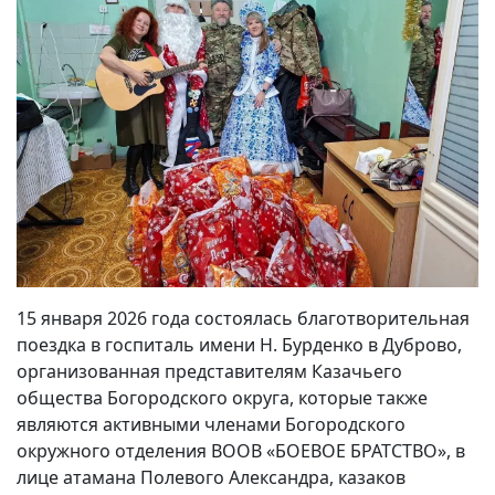
15 января 2026 года состоялась благотворительная
поездка в госпиталь имени Н. Бурденко в Дуброво,
организованная представителям Казачьего
общества Богородского округа, которые также
являются активными членами Богородского
окружного отделения ВООВ «БОЕВОЕ БРАТСТВО», в
лице атамана Полевого Александра, казаков