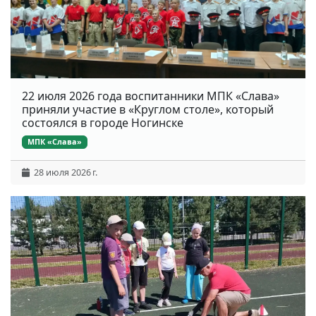
22 июля 2026 года воспитанники МПК «Слава»
приняли участие в «Круглом столе», который
состоялся в городе Ногинске
МПК «Слава»
28 июля 2026 г.