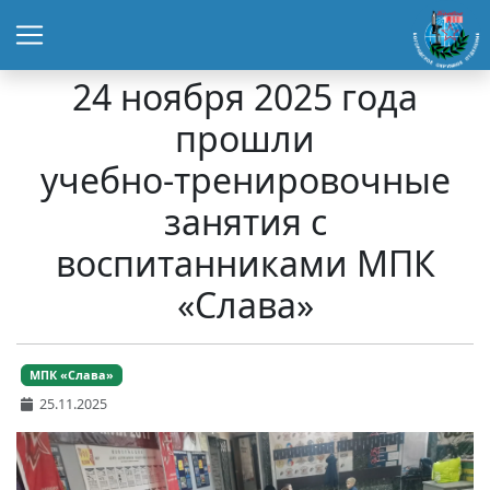
24 ноября 2025 года
прошли
учебно‑тренировочные
занятия с
воспитанниками МПК
«Слава»
МПК «Слава»
25.11.2025