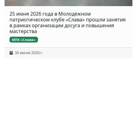
25 июня 2026 года в Молодёжном
патриотическом клубе «Слава» прошли занятия
в рамках организации досуга и повышения
мастерства
МПК «Слава»
30 июня 2026 г.