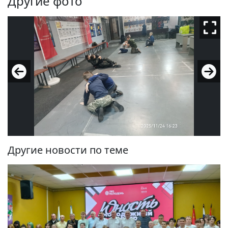
Другие фото
Другие новости по теме