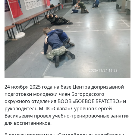
24 ноября 2025 года на базе Центра допризывной
подготовки молодежи член Богородского
окружного отделения ВООВ «БОЕВОЕ БРАТСТВО» и
руководитель МПК «Слава» Суровцов Сергей
Васильевич провел учебно‑тренировочные занятия
для воспитанников.