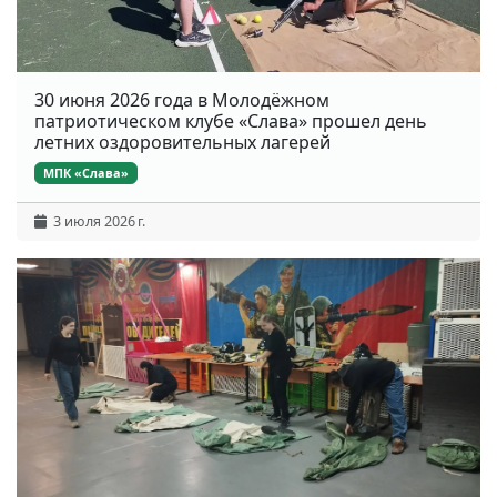
30 июня 2026 года в Молодёжном
патриотическом клубе «Слава» прошел день
летних оздоровительных лагерей
МПК «Слава»
3 июля 2026 г.